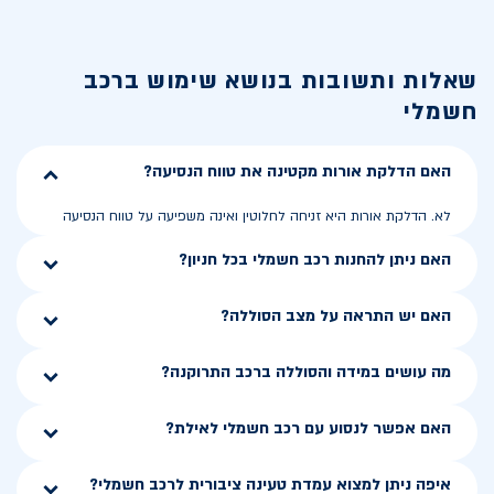
שאלות ותשובות בנושא
שימוש ברכב
חשמלי
האם הדלקת אורות מקטינה את טווח הנסיעה?
לא. הדלקת אורות היא זניחה לחלוטין ואינה משפיעה על טווח הנסיעה
האם ניתן להחנות רכב חשמלי בכל חניון?
האם יש התראה על מצב הסוללה?
מה עושים במידה והסוללה ברכב התרוקנה?
האם אפשר לנסוע עם רכב חשמלי לאילת?
איפה ניתן למצוא עמדת טעינה ציבורית לרכב חשמלי?