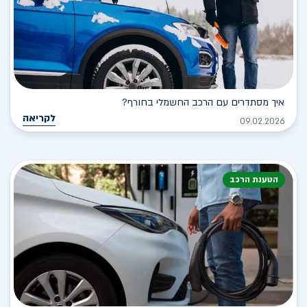
איך מסתדרים עם הרכב החשמלי בחורף?
לקריאה
09.02.2026
הטענת הרכב