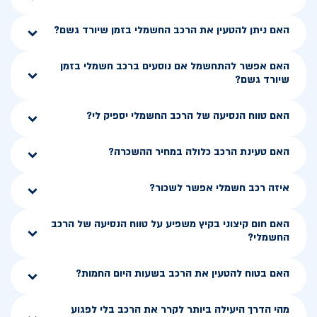
האם ניתן להטעין את הרכב החשמלי בזמן שיורד גשם?
האם אפשר להתחשמל אם נוסעים ברכב חשמלי בזמן
שיורד גשם?
האם טווח הנסיעה של הרכב החשמלי יספיק לי?
האם טעינת הרכב כלולה במחיר ההשכרה?
איזה רכב חשמלי אפשר לשכור?
האם חום קיצוני בקיץ משפיע על טווח הנסיעה של הרכב
החשמלי?
האם בטוח להטעין את הרכב בשעות היום החמות?
מהי הדרך היעילה ביותר לקרר את הרכב בלי לפגוע