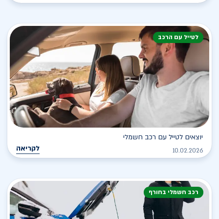
לטייל עם הרכב
יוצאים לטייל עם רכב חשמלי
לקריאה
10.02.2026
רכב חשמלי בחורף