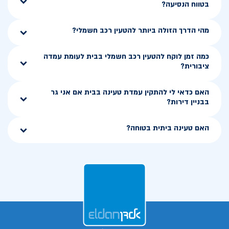
בטווח הנסיעה?
מהי הדרך הזולה ביותר להטעין רכב חשמלי?
כמה זמן לוקח להטעין רכב חשמלי בבית לעומת עמדה
ציבורית?
האם כדאי לי להתקין עמדת טעינה בבית אם אני גר
בבניין דירות?
האם טעינה ביתית בטוחה?