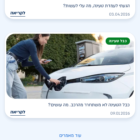
הגעתי לעמדת טעינה, מה עלי לעשות?
לקריאה
03.04.2026
כבל טעינה
כבל הטעינה לא משתחרר מהרכב. מה עושים?
לקריאה
09.01.2026
עוד מאמרים