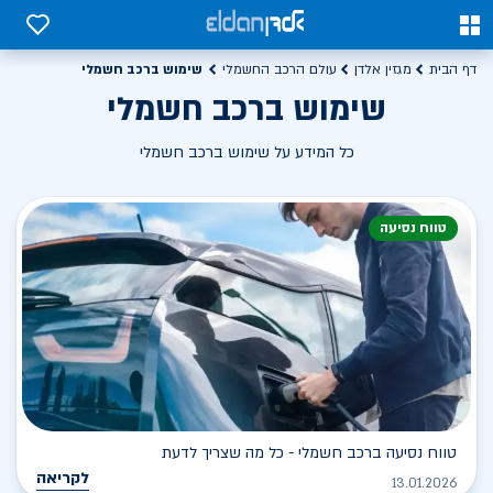
0
0
שימוש ברכב חשמלי
דף הבית
מגזין אלדן
עולם הרכב החשמלי
שימוש ברכב חשמלי
כל המידע על שימוש ברכב חשמלי
טווח נסיעה
טווח נסיעה ברכב חשמלי - כל מה שצריך לדעת
לקריאה
13.01.2026