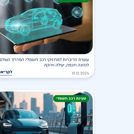
עשרת הדיברות למחזיקי רכב חשמלי: המדריך השלם
לנהיגה חכמה, יעילה וירוקה
לקריאה
19.12.2024
טעינת רכב חשמלי