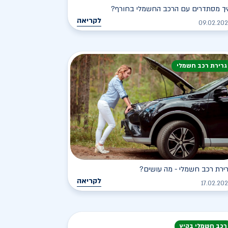
יך מסתדרים עם הרכב החשמלי בחורף?
לקריאה
09.02.20
גרירת רכב חשמלי
ירת רכב חשמלי - מה עושים?
לקריאה
17.02.20
רכב חשמלי בקיץ