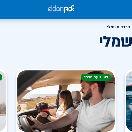
ברכב חשמלי
שמלי
לטייל עם הרכב