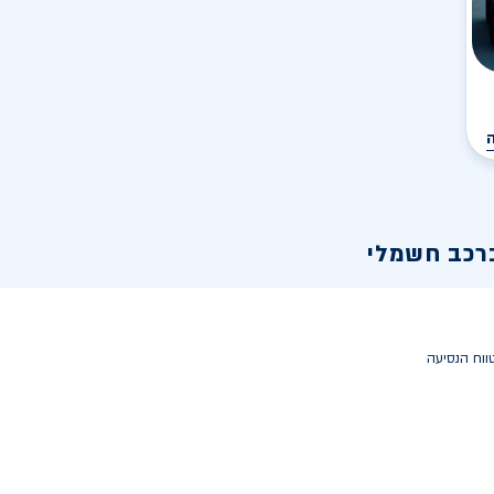
רכב חשמלי
ווח הנסיעה