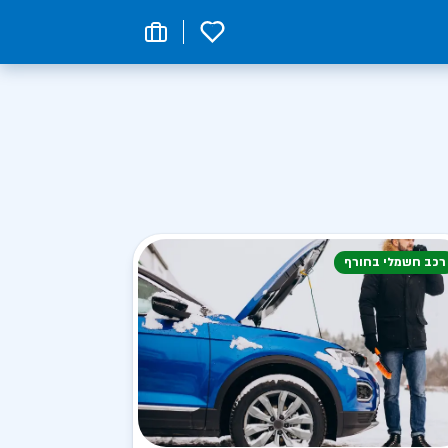
0
רכב חשמלי בחורף