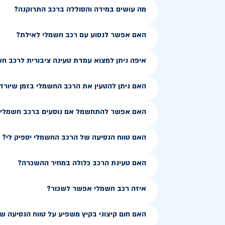
מה עושים במידה והסוללה ברכב התרוקנה?
האם אפשר לנסוע עם רכב חשמלי לאילת?
איפה ניתן למצוא עמדת טעינה ציבורית לרכב ח
האם ניתן להטעין את הרכב החשמלי בזמן שיורד
האם אפשר להתחשמל אם נוסעים ברכב חשמלי ב
האם טווח הנסיעה של הרכב החשמלי יספיק לי?
האם טעינת הרכב כלולה במחיר ההשכרה?
איזה רכב חשמלי אפשר לשכור?
האם חום קיצוני בקיץ משפיע על טווח הנסיעה 