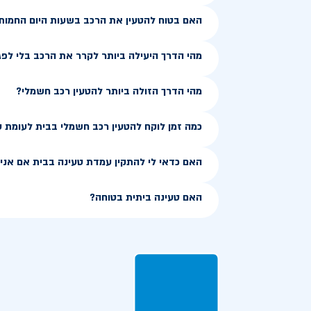
האם בטוח להטעין את הרכב בשעות היום החמות
מהי הדרך היעילה ביותר לקרר את הרכב בלי לפג
מהי הדרך הזולה ביותר להטעין רכב חשמלי?
כמה זמן לוקח להטעין רכב חשמלי בבית לעומת 
האם כדאי לי להתקין עמדת טעינה בבית אם אני ג
האם טעינה ביתית בטוחה?