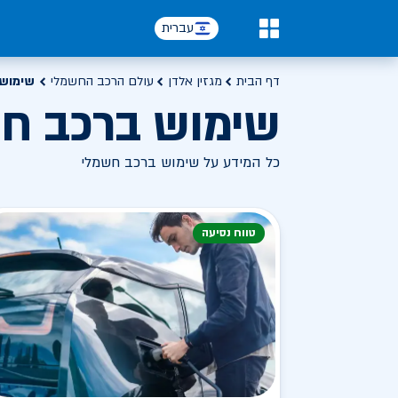
עברית
0
דף הבית
מגזין אלדן
עולם הרכב החשמלי
שימוש 
שימוש ברכב ח
כל המידע על שימוש ברכב חשמלי
טווח נסיעה