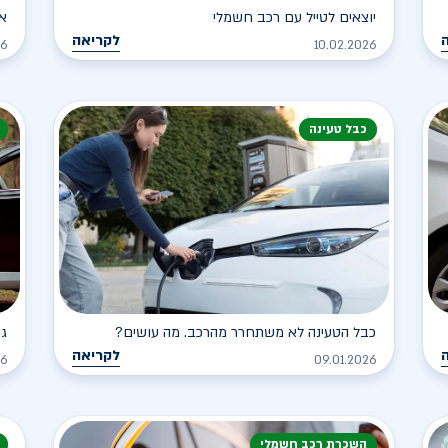
יוצאים לטייל עם רכב חשמלי
א
לקריאה
26
10.02.2026
כבל טעינה
כבל הטעינה לא משתחרר מהרכב. מה עושים?
גר
לקריאה
26
09.01.2026
השכרת רכב חשמלי