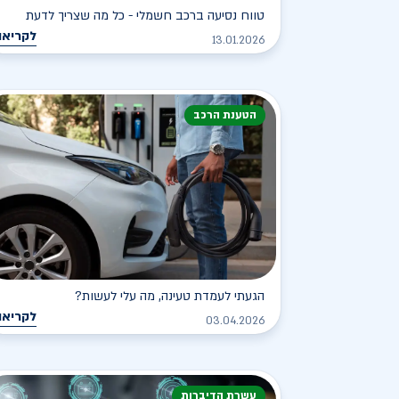
טווח נסיעה ברכב חשמלי - כל מה שצריך לדעת
לקריאה
13.01.2026
הטענת הרכב
הגעתי לעמדת טעינה, מה עלי לעשות?
לקריאה
03.04.2026
עשרת הדיברות