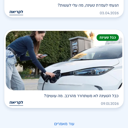
הגעתי לעמדת טעינה, מה עלי לעשות?
לקריאה
03.04.2026
כבל טעינה
כבל הטעינה לא משתחרר מהרכב. מה עושים?
לקריאה
09.01.2026
עוד מאמרים