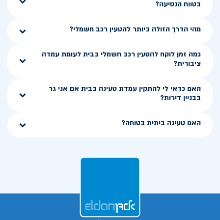
בטווח הנסיעה?
מהי הדרך הזולה ביותר להטעין רכב חשמלי?
כמה זמן לוקח להטעין רכב חשמלי בבית לעומת עמדה
ציבורית?
האם כדאי לי להתקין עמדת טעינה בבית אם אני גר
בבניין דירות?
האם טעינה ביתית בטוחה?