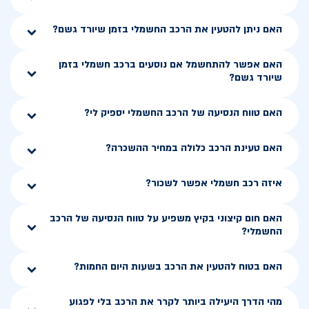
האם ניתן להטעין את הרכב החשמלי בזמן שיורד גשם?
האם אפשר להתחשמל אם נוסעים ברכב חשמלי בזמן
שיורד גשם?
האם טווח הנסיעה של הרכב החשמלי יספיק לי?
האם טעינת הרכב כלולה במחיר ההשכרה?
איזה רכב חשמלי אפשר לשכור?
האם חום קיצוני בקיץ משפיע על טווח הנסיעה של הרכב
החשמלי?
האם בטוח להטעין את הרכב בשעות היום החמות?
מהי הדרך היעילה ביותר לקרר את הרכב בלי לפגוע