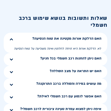
שאלות ותשובות בנושא
שימוש ברכב
חשמלי
האם הדלקת אורות מקטינה את טווח הנסיעה?
לא. הדלקת אורות היא זניחה לחלוטין ואינה משפיעה על טווח הנסיעה
האם ניתן להחנות רכב חשמלי בכל חניון?
האם יש התראה על מצב הסוללה?
מה עושים במידה והסוללה ברכב התרוקנה?
האם אפשר לנסוע עם רכב חשמלי לאילת?
איפה ניתן למצוא עמדת טעינה ציבורית לרכב חשמלי?