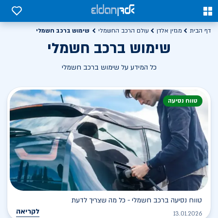
0
0
שימוש ברכב חשמלי
דף הבית
מגזין אלדן
עולם הרכב החשמלי
שימוש ברכב חשמלי
כל המידע על שימוש ברכב חשמלי
טווח נסיעה
טווח נסיעה ברכב חשמלי - כל מה שצריך לדעת
לקריאה
13.01.2026