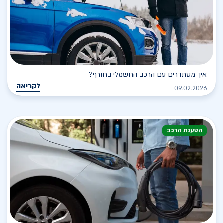
איך מסתדרים עם הרכב החשמלי בחורף?
לקריאה
09.02.2026
הטענת הרכב