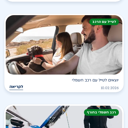
לטייל עם הרכב
יוצאים לטייל עם רכב חשמלי
לקריאה
10.02.2026
רכב חשמלי בחורף