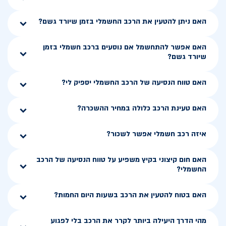
האם ניתן להטעין את הרכב החשמלי בזמן שיורד גשם?
האם אפשר להתחשמל אם נוסעים ברכב חשמלי בזמן
שיורד גשם?
האם טווח הנסיעה של הרכב החשמלי יספיק לי?
האם טעינת הרכב כלולה במחיר ההשכרה?
איזה רכב חשמלי אפשר לשכור?
האם חום קיצוני בקיץ משפיע על טווח הנסיעה של הרכב
החשמלי?
האם בטוח להטעין את הרכב בשעות היום החמות?
מהי הדרך היעילה ביותר לקרר את הרכב בלי לפגוע