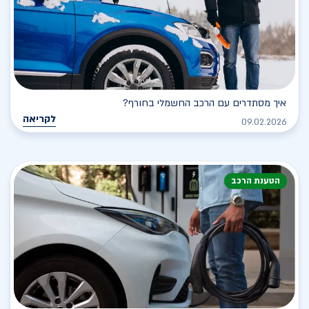
איך מסתדרים עם הרכב החשמלי בחורף?
לקריאה
09.02.2026
הטענת הרכב