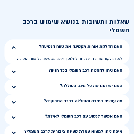
שאלות ותשובות בנושא
שימוש ברכב
חשמלי
האם הדלקת אורות מקטינה את טווח הנסיעה?
לא. הדלקת אורות היא זניחה לחלוטין ואינה משפיעה על טווח הנסיעה
האם ניתן להחנות רכב חשמלי בכל חניון?
האם יש התראה על מצב הסוללה?
מה עושים במידה והסוללה ברכב התרוקנה?
האם אפשר לנסוע עם רכב חשמלי לאילת?
איפה ניתן למצוא עמדת טעינה ציבורית לרכב חשמלי?