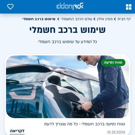
0
0
שימוש ברכב חשמלי
דף הבית
מגזין אלדן
עולם הרכב החשמלי
שימוש ברכב חשמלי
כל המידע על שימוש ברכב חשמלי
טווח נסיעה
טווח נסיעה ברכב חשמלי - כל מה שצריך לדעת
לקריאה
13.01.2026