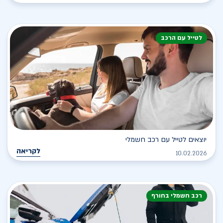
לטייל עם הרכב
יוצאים לטייל עם רכב חשמלי
לקריאה
10.02.2026
רכב חשמלי בחורף