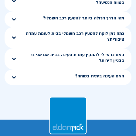
בטווח הנסיעה?
מהי הדרך הזולה ביותר להטעין רכב חשמלי?
כמה זמן לוקח להטעין רכב חשמלי בבית לעומת עמדה
ציבורית?
האם כדאי לי להתקין עמדת טעינה בבית אם אני גר
בבניין דירות?
האם טעינה ביתית בטוחה?