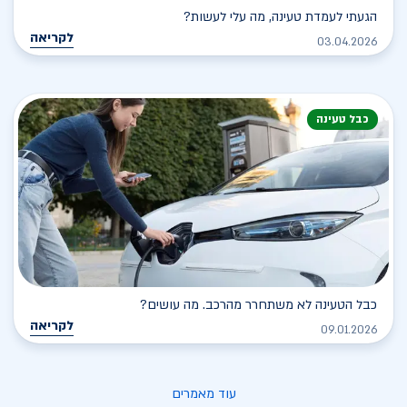
הגעתי לעמדת טעינה, מה עלי לעשות?
לקריאה
03.04.2026
כבל טעינה
כבל הטעינה לא משתחרר מהרכב. מה עושים?
לקריאה
09.01.2026
עוד מאמרים