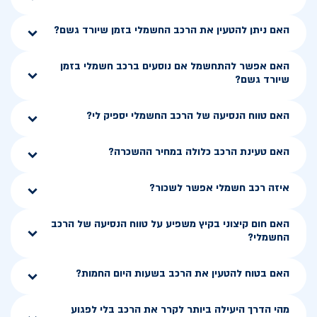
האם ניתן להטעין את הרכב החשמלי בזמן שיורד גשם?
האם אפשר להתחשמל אם נוסעים ברכב חשמלי בזמן
שיורד גשם?
האם טווח הנסיעה של הרכב החשמלי יספיק לי?
האם טעינת הרכב כלולה במחיר ההשכרה?
איזה רכב חשמלי אפשר לשכור?
האם חום קיצוני בקיץ משפיע על טווח הנסיעה של הרכב
החשמלי?
האם בטוח להטעין את הרכב בשעות היום החמות?
מהי הדרך היעילה ביותר לקרר את הרכב בלי לפגוע