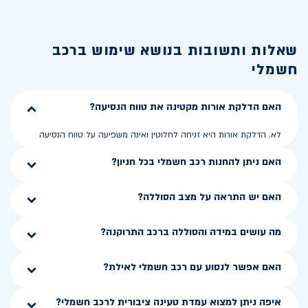
שאלות ותשובות בנושא
שימוש ברכב
חשמלי
האם הדלקת אורות מקטינה את טווח הנסיעה?
לא. הדלקת אורות היא זניחה לחלוטין ואינה משפיעה על טווח הנסיעה
האם ניתן להחנות רכב חשמלי בכל חניון?
האם יש התראה על מצב הסוללה?
מה עושים במידה והסוללה ברכב התרוקנה?
האם אפשר לנסוע עם רכב חשמלי לאילת?
איפה ניתן למצוא עמדת טעינה ציבורית לרכב חשמלי?