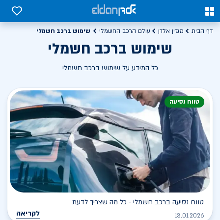
0
0
שימוש ברכב חשמלי
דף הבית
מגזין אלדן
עולם הרכב החשמלי
שימוש ברכב חשמלי
כל המידע על שימוש ברכב חשמלי
טווח נסיעה
טווח נסיעה ברכב חשמלי - כל מה שצריך לדעת
לקריאה
13.01.2026