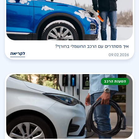
איך מסתדרים עם הרכב החשמלי בחורף?
לקריאה
09.02.2026
הטענת הרכב