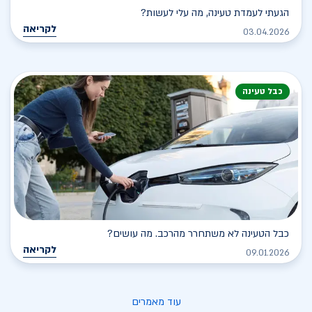
הגעתי לעמדת טעינה, מה עלי לעשות?
לקריאה
03.04.2026
כבל טעינה
כבל הטעינה לא משתחרר מהרכב. מה עושים?
לקריאה
09.01.2026
עוד מאמרים