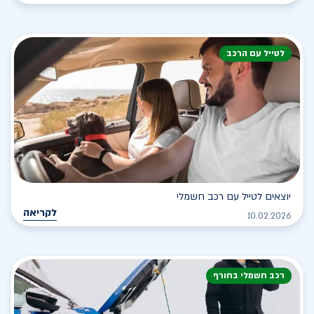
לטייל עם הרכב
יוצאים לטייל עם רכב חשמלי
לקריאה
10.02.2026
רכב חשמלי בחורף