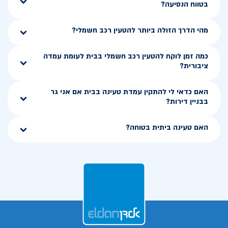
בטווח הנסיעה?
מהי הדרך הזולה ביותר להטעין רכב חשמלי?
כמה זמן לוקח להטעין רכב חשמלי בבית לעומת עמדה
ציבורית?
האם כדאי לי להתקין עמדת טעינה בבית אם אני גר
בבניין דירות?
האם טעינה ביתית בטוחה?