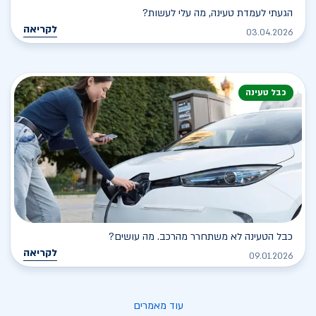
הגעתי לעמדת טעינה, מה עלי לעשות?
לקריאה
03.04.2026
כבל טעינה
כבל הטעינה לא משתחרר מהרכב. מה עושים?
לקריאה
09.01.2026
עוד מאמרים