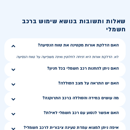
שאלות ותשובות בנושא
שימוש ברכב
חשמלי
האם הדלקת אורות מקטינה את טווח הנסיעה?
לא. הדלקת אורות היא זניחה לחלוטין ואינה משפיעה על טווח הנסיעה
האם ניתן להחנות רכב חשמלי בכל חניון?
האם יש התראה על מצב הסוללה?
מה עושים במידה והסוללה ברכב התרוקנה?
האם אפשר לנסוע עם רכב חשמלי לאילת?
איפה ניתן למצוא עמדת טעינה ציבורית לרכב חשמלי?