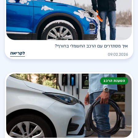
איך מסתדרים עם הרכב החשמלי בחורף?
לקריאה
09.02.2026
הטענת הרכב