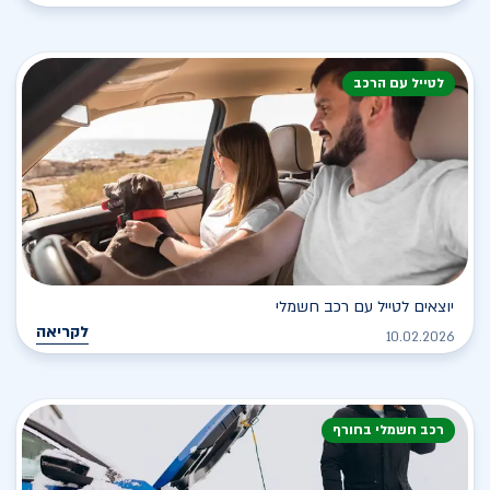
לטייל עם הרכב
יוצאים לטייל עם רכב חשמלי
לקריאה
10.02.2026
רכב חשמלי בחורף