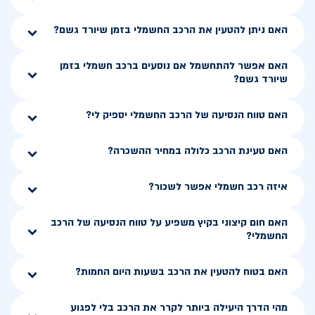
האם ניתן להטעין את הרכב החשמלי בזמן שיורד גשם?
האם אפשר להתחשמל אם נוסעים ברכב חשמלי בזמן
שיורד גשם?
האם טווח הנסיעה של הרכב החשמלי יספיק לי?
האם טעינת הרכב כלולה במחיר ההשכרה?
איזה רכב חשמלי אפשר לשכור?
האם חום קיצוני בקיץ משפיע על טווח הנסיעה של הרכב
החשמלי?
האם בטוח להטעין את הרכב בשעות היום החמות?
מהי הדרך היעילה ביותר לקרר את הרכב בלי לפגוע