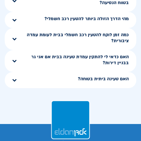
בטווח הנסיעה?
מהי הדרך הזולה ביותר להטעין רכב חשמלי?
כמה זמן לוקח להטעין רכב חשמלי בבית לעומת עמדה
ציבורית?
האם כדאי לי להתקין עמדת טעינה בבית אם אני גר
בבניין דירות?
האם טעינה ביתית בטוחה?