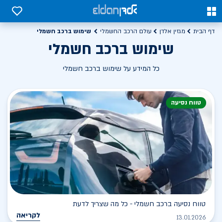
0
0
שימוש ברכב חשמלי
דף הבית
מגזין אלדן
עולם הרכב החשמלי
שימוש ברכב חשמלי
כל המידע על שימוש ברכב חשמלי
טווח נסיעה
טווח נסיעה ברכב חשמלי - כל מה שצריך לדעת
לקריאה
13.01.2026