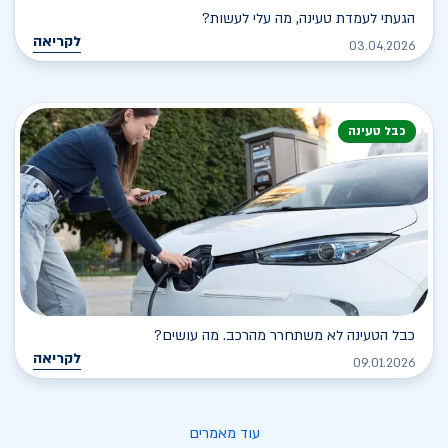
הגעתי לעמדת טעינה, מה עלי לעשות?
לקריאה
03.04.2026
כבל טעינה
כבל הטעינה לא משתחרר מהרכב. מה עושים?
לקריאה
09.01.2026
עוד מאמרים