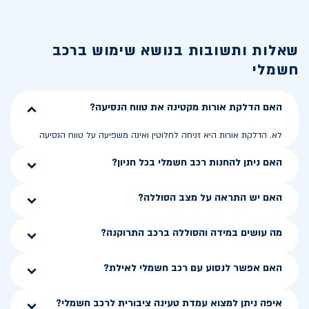
שאלות ותשובות בנושא
שימוש ברכב
חשמלי
האם הדלקת אורות מקטינה את טווח הנסיעה?
לא. הדלקת אורות היא זניחה לחלוטין ואינה משפיעה על טווח הנסיעה
האם ניתן להחנות רכב חשמלי בכל חניון?
האם יש התראה על מצב הסוללה?
מה עושים במידה והסוללה ברכב התרוקנה?
האם אפשר לנסוע עם רכב חשמלי לאילת?
איפה ניתן למצוא עמדת טעינה ציבורית לרכב חשמלי?