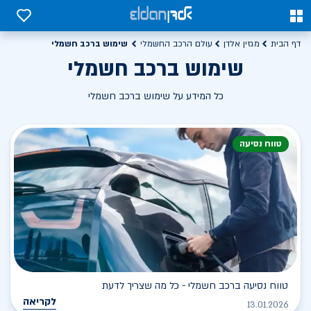
0
0
שימוש ברכב חשמלי
דף הבית
מגזין אלדן
עולם הרכב החשמלי
שימוש ברכב חשמלי
כל המידע על שימוש ברכב חשמלי
טווח נסיעה
טווח נסיעה ברכב חשמלי - כל מה שצריך לדעת
לקריאה
13.01.2026