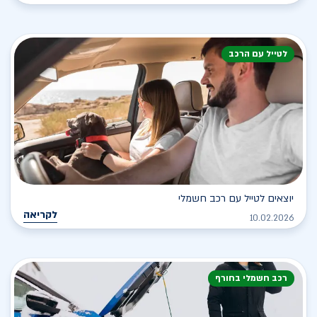
לטייל עם הרכב
יוצאים לטייל עם רכב חשמלי
לקריאה
10.02.2026
רכב חשמלי בחורף