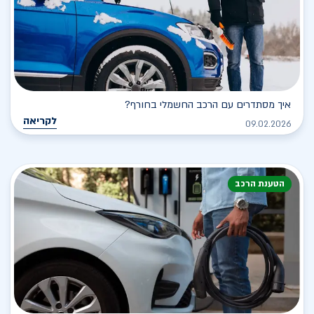
איך מסתדרים עם הרכב החשמלי בחורף?
לקריאה
09.02.2026
הטענת הרכב