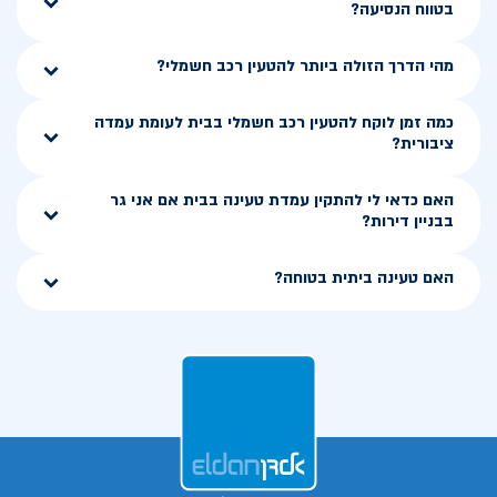
בטווח הנסיעה?
מהי הדרך הזולה ביותר להטעין רכב חשמלי?
כמה זמן לוקח להטעין רכב חשמלי בבית לעומת עמדה
ציבורית?
האם כדאי לי להתקין עמדת טעינה בבית אם אני גר
בבניין דירות?
האם טעינה ביתית בטוחה?