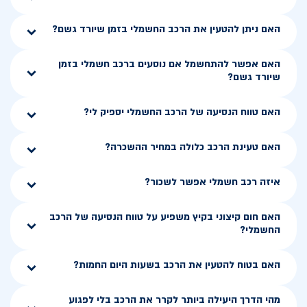
האם ניתן להטעין את הרכב החשמלי בזמן שיורד גשם?
האם אפשר להתחשמל אם נוסעים ברכב חשמלי בזמן
שיורד גשם?
האם טווח הנסיעה של הרכב החשמלי יספיק לי?
האם טעינת הרכב כלולה במחיר ההשכרה?
איזה רכב חשמלי אפשר לשכור?
האם חום קיצוני בקיץ משפיע על טווח הנסיעה של הרכב
החשמלי?
האם בטוח להטעין את הרכב בשעות היום החמות?
מהי הדרך היעילה ביותר לקרר את הרכב בלי לפגוע