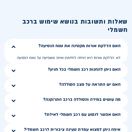
שאלות ותשובות בנושא
שימוש ברכב
חשמלי
האם הדלקת אורות מקטינה את טווח הנסיעה?
לא. הדלקת אורות היא זניחה לחלוטין ואינה משפיעה על טווח הנסיעה
האם ניתן להחנות רכב חשמלי בכל חניון?
האם יש התראה על מצב הסוללה?
מה עושים במידה והסוללה ברכב התרוקנה?
האם אפשר לנסוע עם רכב חשמלי לאילת?
איפה ניתן למצוא עמדת טעינה ציבורית לרכב חשמלי?