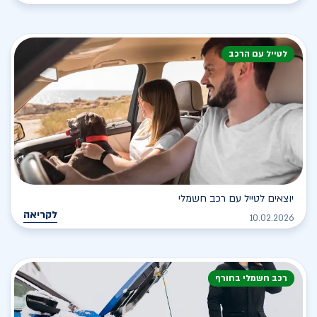
לטייל עם הרכב
יוצאים לטייל עם רכב חשמלי
לקריאה
10.02.2026
רכב חשמלי בחורף