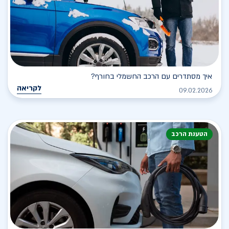
איך מסתדרים עם הרכב החשמלי בחורף?
לקריאה
09.02.2026
הטענת הרכב