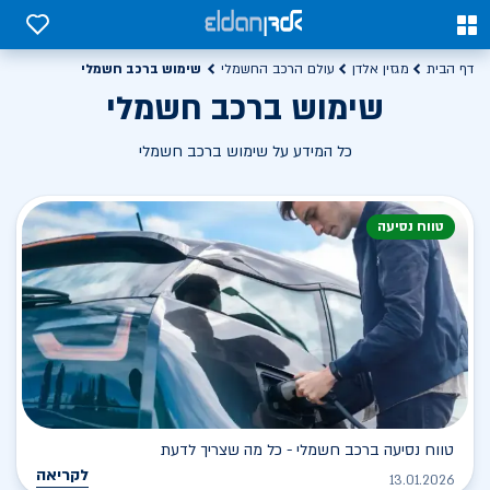
0
0
שימוש ברכב חשמלי
דף הבית
מגזין אלדן
עולם הרכב החשמלי
שימוש ברכב חשמלי
כל המידע על שימוש ברכב חשמלי
טווח נסיעה
טווח נסיעה ברכב חשמלי - כל מה שצריך לדעת
לקריאה
13.01.2026