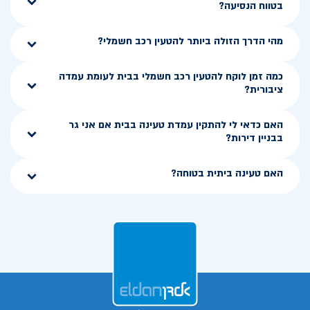
בטווח הנסיעה?
מהי הדרך הזולה ביותר להטעין רכב חשמלי?
כמה זמן לוקח להטעין רכב חשמלי בבית לעומת עמדה
ציבורית?
האם כדאי לי להתקין עמדת טעינה בבית אם אני גר
בבניין דירות?
האם טעינה ביתית בטוחה?