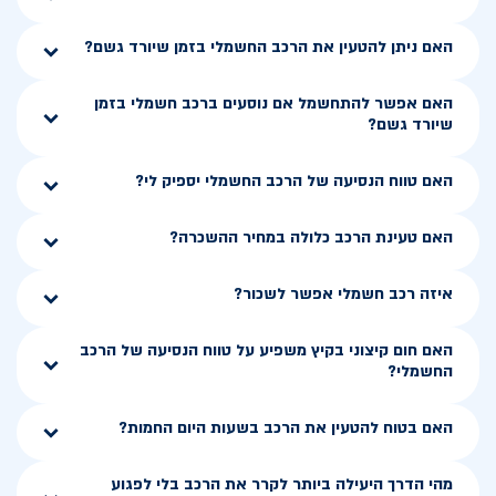
האם ניתן להטעין את הרכב החשמלי בזמן שיורד גשם?
האם אפשר להתחשמל אם נוסעים ברכב חשמלי בזמן
שיורד גשם?
האם טווח הנסיעה של הרכב החשמלי יספיק לי?
האם טעינת הרכב כלולה במחיר ההשכרה?
איזה רכב חשמלי אפשר לשכור?
האם חום קיצוני בקיץ משפיע על טווח הנסיעה של הרכב
החשמלי?
האם בטוח להטעין את הרכב בשעות היום החמות?
מהי הדרך היעילה ביותר לקרר את הרכב בלי לפגוע