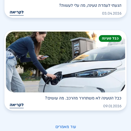
הגעתי לעמדת טעינה, מה עלי לעשות?
לקריאה
03.04.2026
כבל טעינה
כבל הטעינה לא משתחרר מהרכב. מה עושים?
לקריאה
09.01.2026
עוד מאמרים