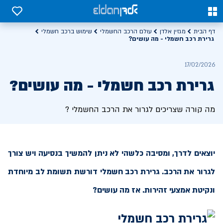
0
0
דף הבית
מגזין אלדן
עולם הרכב החשמלי
שימוש ברכב חשמלי
גרירת רכב חשמלי - מה עושים?
17/02/2026
גרירת רכב חשמלי - מה עושים?
מה קורה שצריכים לגרור את הרכב החשמלי ?
יוצאים לדרך, ומסיבה כלשהי לא ניתן להמשיך בנסיעה ויש צורך
לגרור את הרכב. גרירת רכב חשמלי דורשת תשומת לב מיוחדת
ונקיטת אמצעי זהירות. אז מה עושים?