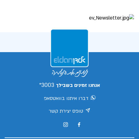
3003*
אנחנו זמינים בשבילך
דברו איתנו בוואטסאפ
טופס יצירת קשר