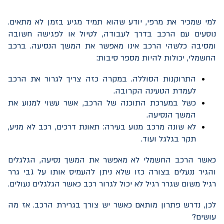
למי שמכיר את מרפי, יודע שהוא תמיד מגיע בזמן לא מתאים.
נוסעים עם הרכב בדרך לעבודה, לטיול או לפגישה חשובה
ומסיבה כלשהי הרכב אינו מאפשר את המשך הנסיעה. ברכב
החשמלי, יכולות להיות מספר סיבות:
התרוקנות הסוללה. במקרה כזה צריך לגרור את הרכב
לעמדת הטעינה הקרובה.
כשל במערכת התוכנה של הרכב, אשר עשוי למנוע את
המשך הנסיעה.
לא שונה מרכב מנוע בעירה: תאונת דרכים, רכב לא מניע,
תקר בגלגל ועוד.
כאשר הרכב החשמלי לא מאפשר את המשך נסיעה, הגלגלים
והגיר ננעלים בצורה כזו שלא ניתן להעמיס אותו על גבי גרר
רגיל משום שגרר רגיל לא יכול לגרור רכב כאשר הגלגלים נעולים.
לכן, נדרש פתרון מותאם כאשר יש צורך בגרירת הרכב. אז מה
עושים?