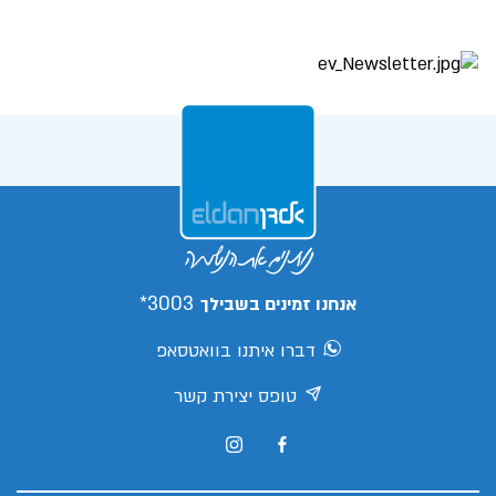
3003*
אנחנו זמינים בשבילך
דברו איתנו בוואטסאפ
טופס יצירת קשר