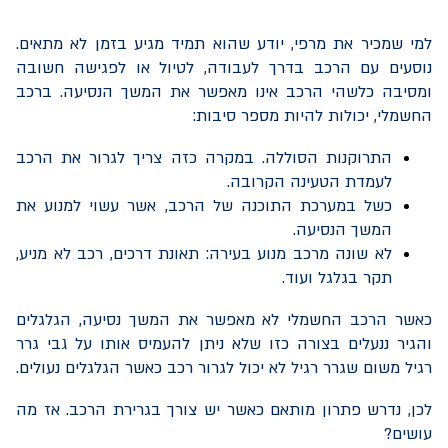
למי שמכיר את מרפי, יודע שהוא תמיד מגיע בזמן לא מתאים.
נוסעים עם הרכב בדרך לעבודה, לטיול או לפגישה חשובה
ומסיבה כלשהי הרכב אינו מאפשר את המשך הנסיעה. ברכב
החשמלי, יכולות להיות מספר סיבות:
התרוקנות הסוללה. במקרה כזה צריך לגרור את הרכב
לעמדת הטעינה הקרובה.
כשל במערכת התוכנה של הרכב, אשר עשוי למנוע את
המשך הנסיעה.
לא שונה מרכב מנוע בעירה: תאונת דרכים, רכב לא מניע,
תקר בגלגל ועוד.
כאשר הרכב החשמלי לא מאפשר את המשך נסיעה, הגלגלים
והגיר ננעלים בצורה כזו שלא ניתן להעמיס אותו על גבי גרר
רגיל משום שגרר רגיל לא יכול לגרור רכב כאשר הגלגלים נעולים.
לכן, נדרש פתרון מותאם כאשר יש צורך בגרירת הרכב. אז מה
עושים?