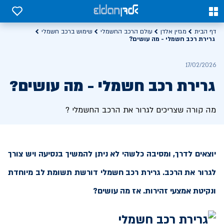
0
0
דף הבית
מגזין אלדן
עולם הרכב החשמלי
שימוש ברכב חשמלי
גרירת רכב חשמלי - מה עושים?
17/02/2026
גרירת רכב חשמלי - מה עושים?
מה קורה שצריכים לגרור את הרכב החשמלי ?
יוצאים לדרך, ומסיבה כלשהי לא ניתן להמשיך בנסיעה ויש צורך
לגרור את הרכב. גרירת רכב חשמלי דורשת תשומת לב מיוחדת
ונקיטת אמצעי זהירות. אז מה עושים?