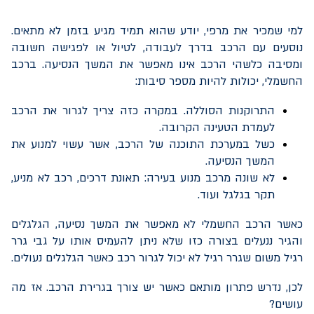
למי שמכיר את מרפי, יודע שהוא תמיד מגיע בזמן לא מתאים.
נוסעים עם הרכב בדרך לעבודה, לטיול או לפגישה חשובה
ומסיבה כלשהי הרכב אינו מאפשר את המשך הנסיעה. ברכב
החשמלי, יכולות להיות מספר סיבות:
התרוקנות הסוללה. במקרה כזה צריך לגרור את הרכב
לעמדת הטעינה הקרובה.
כשל במערכת התוכנה של הרכב, אשר עשוי למנוע את
המשך הנסיעה.
לא שונה מרכב מנוע בעירה: תאונת דרכים, רכב לא מניע,
תקר בגלגל ועוד.
כאשר הרכב החשמלי לא מאפשר את המשך נסיעה, הגלגלים
והגיר ננעלים בצורה כזו שלא ניתן להעמיס אותו על גבי גרר
רגיל משום שגרר רגיל לא יכול לגרור רכב כאשר הגלגלים נעולים.
לכן, נדרש פתרון מותאם כאשר יש צורך בגרירת הרכב. אז מה
עושים?