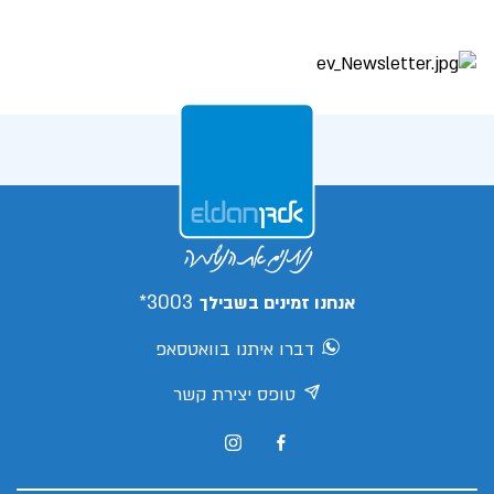
3003*
אנחנו זמינים בשבילך
דברו איתנו בוואטסאפ
טופס יצירת קשר