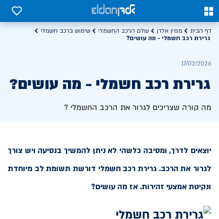
0
0
דף הבית
מגזין אלדן
עולם הרכב החשמלי
שימוש ברכב חשמלי
גרירת רכב חשמלי - מה עושים?
17/02/2026
גרירת רכב חשמלי - מה עושים?
מה קורה שצריכים לגרור את הרכב החשמלי ?
יוצאים לדרך, ומסיבה כלשהי לא ניתן להמשיך בנסיעה ויש צורך
לגרור את הרכב. גרירת רכב חשמלי דורשת תשומת לב מיוחדת
ונקיטת אמצעי זהירות. אז מה עושים?