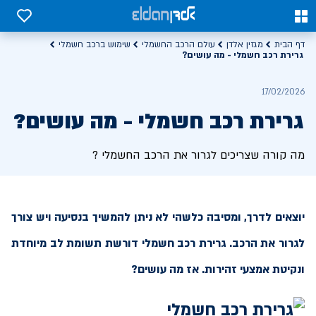
0
0
דף הבית
מגזין אלדן
עולם הרכב החשמלי
שימוש ברכב חשמלי
גרירת רכב חשמלי - מה עושים?
17/02/2026
גרירת רכב חשמלי - מה עושים?
מה קורה שצריכים לגרור את הרכב החשמלי ?
יוצאים לדרך, ומסיבה כלשהי לא ניתן להמשיך בנסיעה ויש צורך
לגרור את הרכב. גרירת רכב חשמלי דורשת תשומת לב מיוחדת
ונקיטת אמצעי זהירות. אז מה עושים?