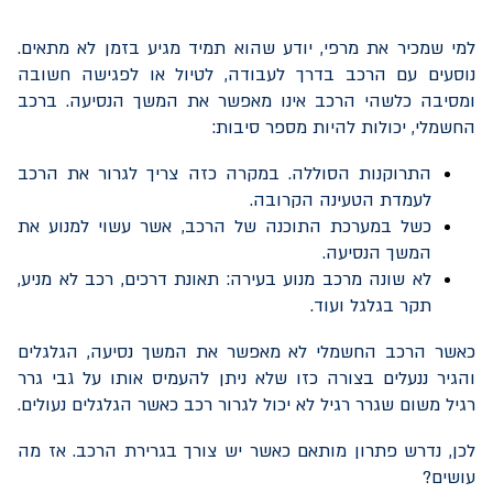
למי שמכיר את מרפי, יודע שהוא תמיד מגיע בזמן לא מתאים.
נוסעים עם הרכב בדרך לעבודה, לטיול או לפגישה חשובה
ומסיבה כלשהי הרכב אינו מאפשר את המשך הנסיעה. ברכב
החשמלי, יכולות להיות מספר סיבות:
התרוקנות הסוללה. במקרה כזה צריך לגרור את הרכב
לעמדת הטעינה הקרובה.
כשל במערכת התוכנה של הרכב, אשר עשוי למנוע את
המשך הנסיעה.
לא שונה מרכב מנוע בעירה: תאונת דרכים, רכב לא מניע,
תקר בגלגל ועוד.
כאשר הרכב החשמלי לא מאפשר את המשך נסיעה, הגלגלים
והגיר ננעלים בצורה כזו שלא ניתן להעמיס אותו על גבי גרר
רגיל משום שגרר רגיל לא יכול לגרור רכב כאשר הגלגלים נעולים.
לכן, נדרש פתרון מותאם כאשר יש צורך בגרירת הרכב. אז מה
עושים?