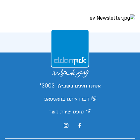
3003*
אנחנו זמינים בשבילך
דברו איתנו בוואטסאפ
טופס יצירת קשר