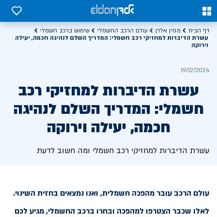
0
0
דף הבית
מגזין אלדן
עולם הרכב החשמלי
שימוש ברכב חשמלי
עשרת הדיברות למחזיקי רכב חשמלי: המדריך השלם לנהיגה חכמה, יעילה
וירוקה
19/12/2024
עשרת הדיברות למחזיקי רכב
חשמלי: המדריך השלם לנהיגה
חכמה, יעילה וירוקה
עשרת הדיברות למחזיקי רכב חשמלי ומה חשוב לדעת
עולם הרכב עובר מהפכה חשמלית, ואנו נמצאים בחזית השינוי.
לאלו שכבר הצטרפו למהפכה ובחרו ברכב החשמלי, מגיע לכם