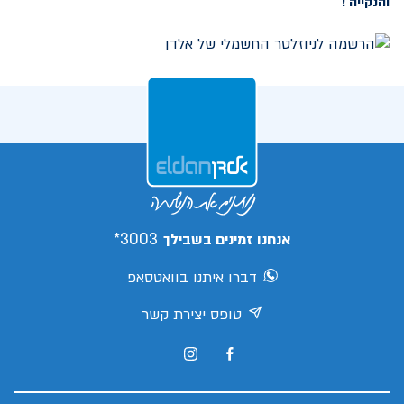
והנקייה !
3003*
אנחנו זמינים בשבילך
דברו איתנו בוואטסאפ
טופס יצירת קשר