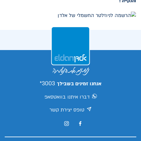
והנקייה !
3003*
אנחנו זמינים בשבילך
דברו איתנו בוואטסאפ
טופס יצירת קשר