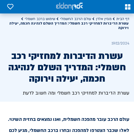
0
0
דף הבית
מגזין אלדן
עולם הרכב החשמלי
שימוש ברכב חשמלי
עשרת הדיברות למחזיקי רכב חשמלי: המדריך השלם לנהיגה חכמה, יעילה
וירוקה
19/12/2024
עשרת הדיברות למחזיקי רכב
חשמלי: המדריך השלם לנהיגה
חכמה, יעילה וירוקה
עשרת הדיברות למחזיקי רכב חשמלי ומה חשוב לדעת
עולם הרכב עובר מהפכה חשמלית, ואנו נמצאים בחזית השינוי.
לאלו שכבר הצטרפו למהפכה ובחרו ברכב החשמלי, מגיע לכם