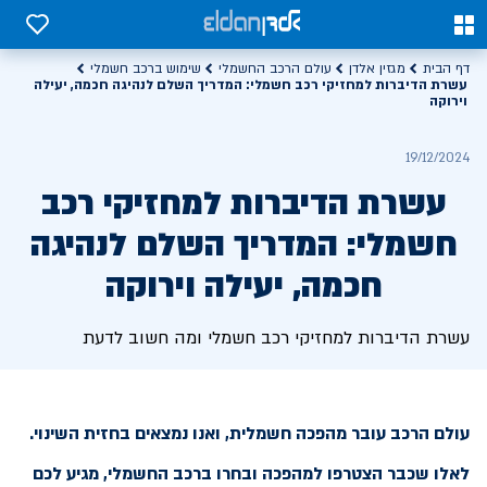
0
0
דף הבית
מגזין אלדן
עולם הרכב החשמלי
שימוש ברכב חשמלי
עשרת הדיברות למחזיקי רכב חשמלי: המדריך השלם לנהיגה חכמה, יעילה
וירוקה
19/12/2024
עשרת הדיברות למחזיקי רכב
חשמלי: המדריך השלם לנהיגה
חכמה, יעילה וירוקה
עשרת הדיברות למחזיקי רכב חשמלי ומה חשוב לדעת
עולם הרכב עובר מהפכה חשמלית, ואנו נמצאים בחזית השינוי.
לאלו שכבר הצטרפו למהפכה ובחרו ברכב החשמלי, מגיע לכם