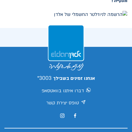
והנקייה !
3003*
אנחנו זמינים בשבילך
דברו איתנו בוואטסאפ
טופס יצירת קשר