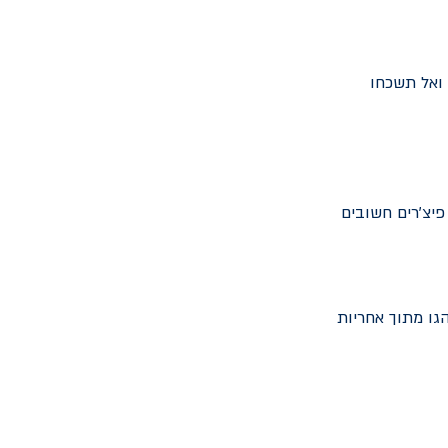
 ואל תשכחו
פיצ’רים חשובים
גו מתוך אחריות