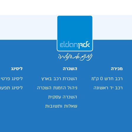
מכירה
השכרה
ליסינג
רכב חדש 0 ק"מ
השכרת רכב בארץ
ליסינג פרטי
רכב יד ראשונה
ניהול הזמנת השכרה
ליסינג תפעול
השכרה עסקית
שאלות ותשובות