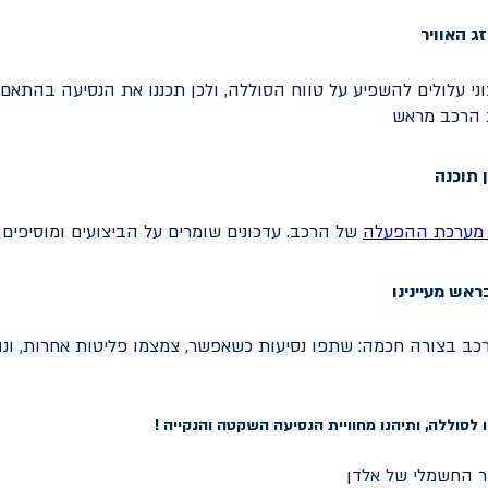
ג האוויר
וני עלולים להשפיע על טווח הסוללה, ולכן תכננו את הנסיעה בהתאם
 הרכב מראש
 תוכנה
 מערכת
ההפעלה
של הרכב. עדכונים שומרים על הביצועים ומוסיפים 
אש מעיינינו
 בצורה חכמה: שתפו נסיעות כשאפשר, צמצמו פליטות אחרות, ונה
 לסוללה, ותיהנו מחוויית הנסיעה השקטה והנקייה !