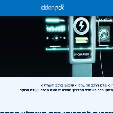
ן
עולם הרכב החשמלי
שימוש ברכב חשמלי
יקי רכב חשמלי: המדריך השלם לנהיגה חכמה, יעילה וירוקה