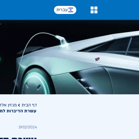
עברית
0
דף הבית
מגזין אלד
עשרת הדיברות למחז
19/12/2024