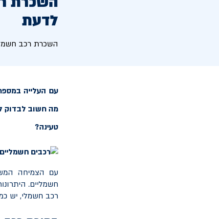
השכרת רכב
לדעת
השכרת רכב חשמלי 
עם העלייה במספר
מה חשוב לבדוק לפנ
טעינה?
עם הצמיחה המשמ
חשמליים. היתרונו
רכב חשמלי, יש כמ