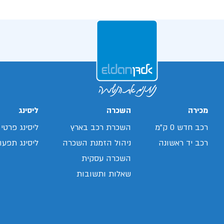
מכירה
השכרה
ליסינג
רכב חדש 0 ק"מ
השכרת רכב בארץ
ליסינג פרטי
רכב יד ראשונה
ניהול הזמנת השכרה
ליסינג תפעול
השכרה עסקית
שאלות ותשובות