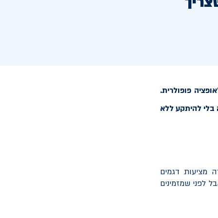
צריך
פציה פופולרית.
ה בלי להיתקע ללא
 מציעות דגמים
ל לפני שמזמינים