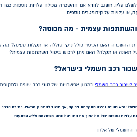
שלם עליו, חשוב לוודא אם ההשכרה מכילה עלויות נוספות כמו ד
, או עלויות על קילומטרים נוספים
 והשתתפות עצמית - מה מכוסה?
ת ההשכרה האם הכיסוי כולל נזקי סוללה או תקלות טעינה? מה
 תאונה או תקלה? האם ניתן לרכוש ביטול השתתפות עצמית?
שכור רכב חשמלי בישראל?
ר לשכור רכב חשמלי
במגוון אפשרויות של סוגי רכב שונים ולתקופ
שמלי היא חוויית נהיגה מתקדמת וירוקה, אך חשוב להתכונן מראש. בחירת הרכב ה
ת עלויות נוספות יכולים להפוך את החוויה לנוחה, משתלמת וללא הפתעות