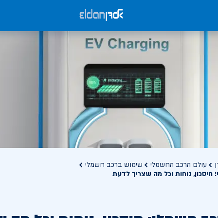
ן
עולם הרכב החשמלי
שימוש ברכב חשמלי
חיסכון, נוחות וכל מה שצריך לדעת