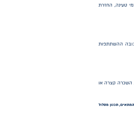
מי טעינה, החזרת
 גובה ההשתתפות
ת השכרה קצרה או
מתאים, תכנון מסלול