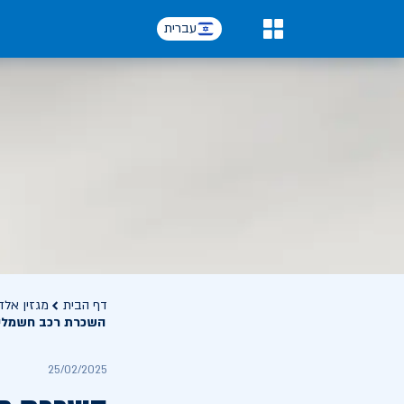
עברית
0
דף הבית
מגזין אלד
השכרת רכב חשמלי: 
25/02/2025