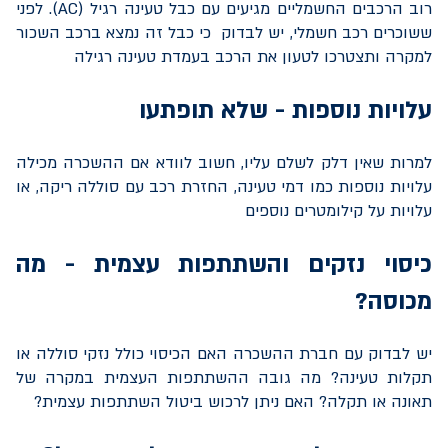
רוב הרכבים החשמליים מגיעים עם כבל טעינה רגיל (
AC
). לפני
ששוכרים רכב חשמלי, יש לבדוק כי כבל זה נמצא ברכב השכור
למקרה ותצטרכו לטעון את הרכב בעמדת טעינה רגילה
עלויות נוספות - שלא תופתעו
למרות שאין דלק לשלם עליו, חשוב לוודא אם ההשכרה מכילה
עלויות נוספות כמו דמי טעינה, החזרת רכב עם סוללה ריקה, או
עלויות על קילומטרים נוספים
כיסוי נזקים והשתתפות עצמית - מה
מכוסה?
יש לבדוק עם חברת ההשכרה האם הכיסוי כולל נזקי סוללה או
תקלות טעינה? מה גובה ההשתתפות העצמית במקרה של
תאונה או תקלה? האם ניתן לרכוש ביטול השתתפות עצמית?