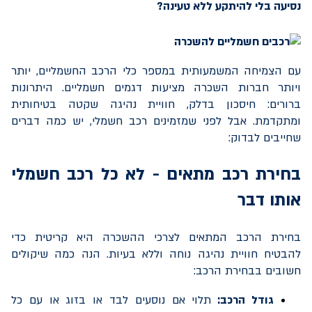
נסיעה בלי להיתקע ללא טעינה?
עם הצמיחה המשמעותית במספר כלי הרכב החשמליים, יותר
ויותר חברות השכרה מציעות דגמים חשמליים. היתרונות
ברורים: חיסכון בדלק, חוויית נהיגה שקטה בטיחותית
ומתקדמת. אבל לפני שמזמינים רכב חשמלי, יש כמה דברים
שחייבים לבדוק:
בחירת רכב מתאים - לא כל רכב חשמלי
אותו דבר
בחירת הרכב המתאים לצרכי ההשכרה היא קריטית כדי
להבטיח חוויית נהיגה נוחה וללא בעיות. הנה כמה שיקולים
חשובים בבחירת הרכב:
גודל הרכב:
תלוי אם נוסעים לבד או בזוג או עם כל