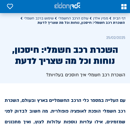
0
0
דף הבית
מגזין אלדן
עולם הרכב החשמלי
שימוש ברכב חשמלי
השכרת רכב חשמלי: חיסכון, נוחות וכל מה שצריך לדעת
25/02/2025
השכרת רכב חשמלי: חיסכון,
נוחות וכל מה שצריך לדעת
השכרת רכב חשמלי איך חוסכים בעלויות?
עם העלייה במספר כלי הרכב החשמליים בארץ ובעולם, השכרת
רכב חשמלי הופכת לאופציה פופולרית. מה חשוב לבדוק לפני
שמזמינים, אילו עלויות נוספות עלולות לצוץ, ואיך מתכננים