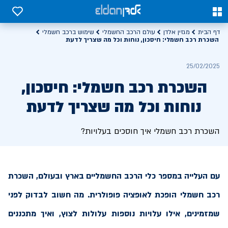
0
0
דף הבית
מגזין אלדן
עולם הרכב החשמלי
שימוש ברכב חשמלי
השכרת רכב חשמלי: חיסכון, נוחות וכל מה שצריך לדעת
25/02/2025
השכרת רכב חשמלי: חיסכון,
נוחות וכל מה שצריך לדעת
השכרת רכב חשמלי איך חוסכים בעלויות?
עם העלייה במספר כלי הרכב החשמליים בארץ ובעולם, השכרת
רכב חשמלי הופכת לאופציה פופולרית. מה חשוב לבדוק לפני
שמזמינים, אילו עלויות נוספות עלולות לצוץ, ואיך מתכננים