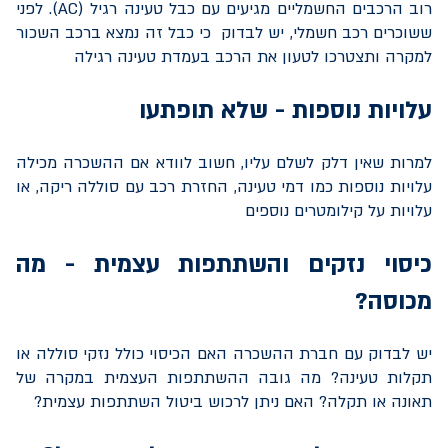
רוב הרכבים החשמליים מגיעים עם כבל טעינה רגיל (
AC
). לפני
ששוכרים רכב חשמלי, יש לבדוק כי כבל זה נמצא ברכב השכור
למקרה ותצטרכו לטעון את הרכב בעמדת טעינה רגילה
עלויות נוספות - שלא תופתעו
למרות שאין דלק לשלם עליו, חשוב לוודא אם ההשכרה מכילה
עלויות נוספות כמו דמי טעינה, החזרת רכב עם סוללה ריקה, או
עלויות על קילומטרים נוספים
כיסוי נזקים והשתתפות עצמית - מה
מכוסה?
יש לבדוק עם חברת ההשכרה האם הכיסוי כולל נזקי סוללה או
תקלות טעינה? מה גובה ההשתתפות העצמית במקרה של
תאונה או תקלה? האם ניתן לרכוש ביטול השתתפות עצמית?