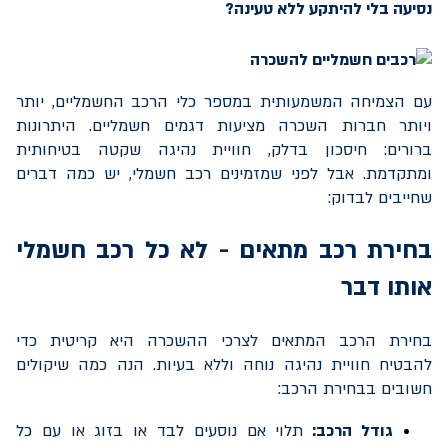
נסיעה בלי להיתקע ללא טעינה?
עם הצמיחה המשמעותית במספר כלי הרכב החשמליים, יותר
ויותר חברות השכרה מציעות דגמים חשמליים. היתרונות
ברורים: חיסכון בדלק, חוויית נהיגה שקטה בטיחותית
ומתקדמת. אבל לפני שמזמינים רכב חשמלי, יש כמה דברים
שחייבים לבדוק:
בחירת רכב מתאים - לא כל רכב חשמלי
אותו דבר
בחירת הרכב המתאים לצרכי ההשכרה היא קריטית כדי
להבטיח חוויית נהיגה נוחה וללא בעיות. הנה כמה שיקולים
חשובים בבחירת הרכב:
גודל הרכב:
תלוי אם נוסעים לבד או בזוג או עם כל