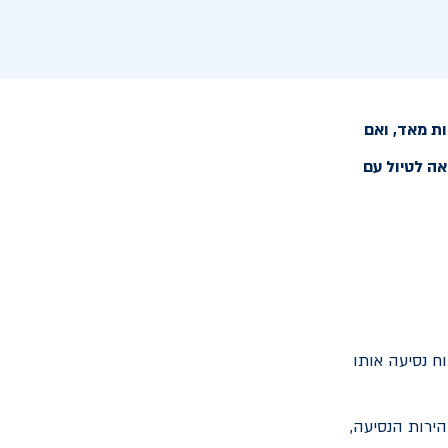
ת מאד, ואם
אה לטיול עם
ח נסיעה אותו
ירות הנסיעה,