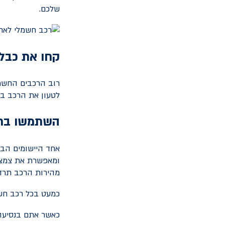
שלכם.
קחו את כבל
רוב הרכבים החשמל
לטעון את הרכב בע
השתמשו ברג
אחד היישומים הבו
ומאפשרת את צמצו
מהירות הרכב תרד 
כמעט בכל רכב חשמ
כאשר אתם בנסיעה 