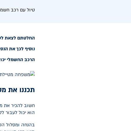
טיול עם רכב חשמל
החלטתם לצאת לטיי
נוסיף לכך את הנסי
הרכב החשמלי יכול
תכננו את מס
חשוב להכיר את מס
הוא יכול לעבור לל
בהנחה ומסלול הטי