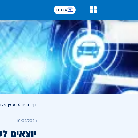
עברית
0
דף הבית
מגזין אלד
10/02/2026
יוצאים לט