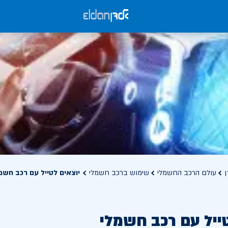
ן
עולם הרכב החשמלי
שימוש ברכב חשמלי
יוצאים לטייל עם רכב חשמ
ייל עם רכב חשמלי