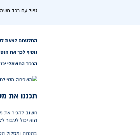
טיול עם רכב חשמל
החלטתם לצאת לטיי
נוסיף לכך את הנסי
הרכב החשמלי יכול
תכננו את מס
חשוב להכיר את מס
הוא יכול לעבור לל
בהנחה ומסלול הטי