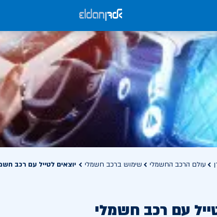
ן
עולם הרכב החשמלי
שימוש ברכב חשמלי
יוצאים לטייל עם רכב חשמ
ייל עם רכב חשמלי