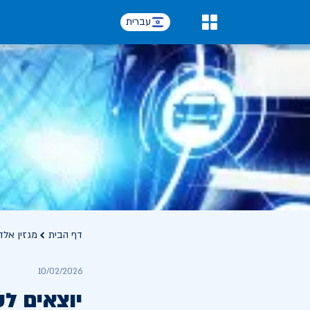
עברית
0
דף הבית
מגזין אלד
10/02/2026
יוצאים לט