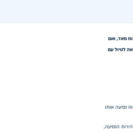
ת מאד, ואם
אה לטיול עם
ח נסיעה אותו
ירות הנסיעה,