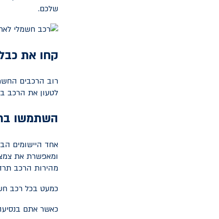
שלכם.
קחו את כבל
רוב הרכבים החשמל
לטעון את הרכב בע
השתמשו ברג
אחד היישומים הבו
ומאפשרת את צמצו
מהירות הרכב תרד 
כמעט בכל רכב חשמ
כאשר אתם בנסיעה 