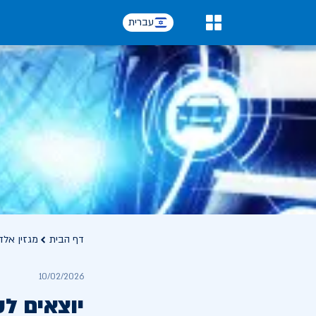
עברית
0
דף הבית
מגזין אלד
10/02/2026
יוצאים לט