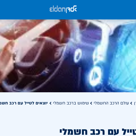
ן
עולם הרכב החשמלי
שימוש ברכב חשמלי
יוצאים לטייל עם רכב חשמ
ייל עם רכב חשמלי