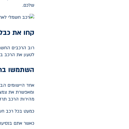
שלכם.
קחו את כבל
רוב הרכבים החשמל
לטעון את הרכב בע
השתמשו ברג
אחד היישומים הבו
ומאפשרת את צמצו
מהירות הרכב תרד 
כמעט בכל רכב חשמ
כאשר אתם בנסיעה 