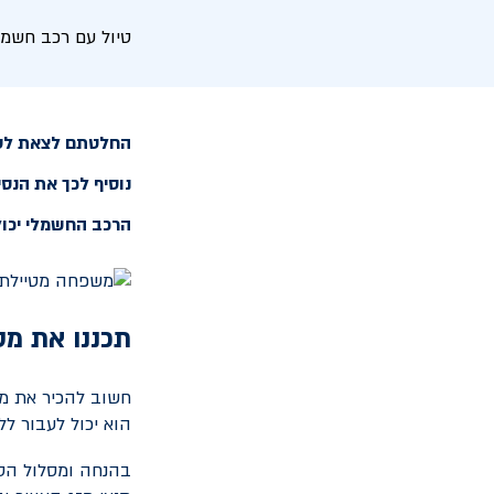
טיול עם רכב חשמל
החלטתם לצאת לטיי
נוסיף לכך את הנסי
הרכב החשמלי יכול
תכננו את מס
חשוב להכיר את מס
הוא יכול לעבור לל
בהנחה ומסלול הטי