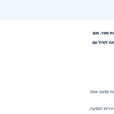
ת מאד, ואם
אה לטיול עם
ח נסיעה אותו
ירות הנסיעה,