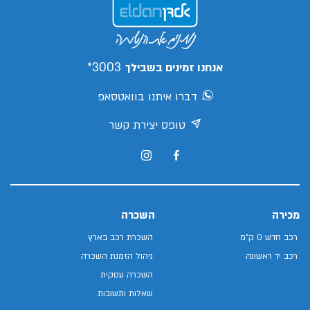
3003*
אנחנו זמינים בשבילך
דברו איתנו בוואטסאפ
טופס יצירת קשר
מכירה
השכרה
רכב חדש 0 ק"מ
השכרת רכב בארץ
רכב יד ראשונה
ניהול הזמנת השכרה
השכרה עסקית
שאלות ותשובות