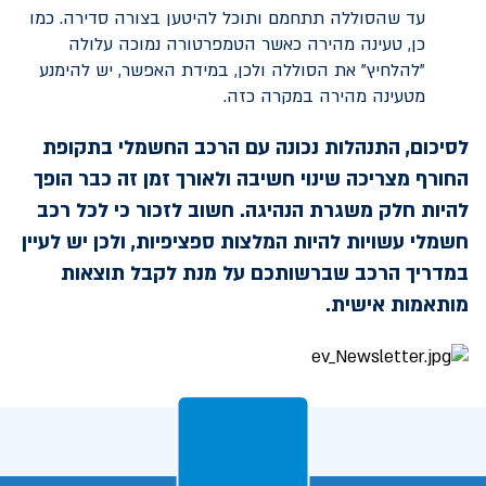
עד שהסוללה תתחמם ותוכל להיטען בצורה סדירה. כמו
כן, טעינה מהירה כאשר הטמפרטורה נמוכה עלולה
"להלחיץ" את הסוללה ולכן, במידת האפשר, יש להימנע
מטעינה מהירה במקרה כזה.
לסיכום, התנהלות נכונה עם הרכב החשמלי בתקופת
החורף מצריכה שינוי חשיבה ולאורך זמן זה כבר הופך
להיות חלק משגרת הנהיגה. חשוב לזכור כי לכל רכב
חשמלי עשויות להיות המלצות ספציפיות, ולכן יש לעיין
במדריך הרכב שברשותכם על מנת לקבל תוצאות
מותאמות אישית.