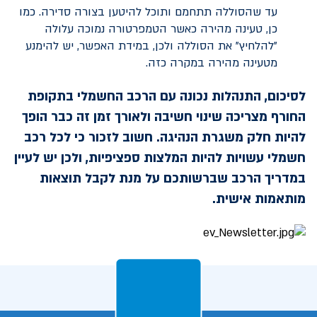
עד שהסוללה תתחמם ותוכל להיטען בצורה סדירה. כמו
כן, טעינה מהירה כאשר הטמפרטורה נמוכה עלולה
"להלחיץ" את הסוללה ולכן, במידת האפשר, יש להימנע
מטעינה מהירה במקרה כזה.
לסיכום, התנהלות נכונה עם הרכב החשמלי בתקופת
החורף מצריכה שינוי חשיבה ולאורך זמן זה כבר הופך
להיות חלק משגרת הנהיגה. חשוב לזכור כי לכל רכב
חשמלי עשויות להיות המלצות ספציפיות, ולכן יש לעיין
במדריך הרכב שברשותכם על מנת לקבל תוצאות
מותאמות אישית.