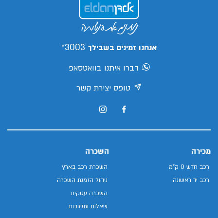
3003*
אנחנו זמינים בשבילך
דברו איתנו בוואטסאפ
טופס יצירת קשר
מכירה
השכרה
רכב חדש 0 ק"מ
השכרת רכב בארץ
רכב יד ראשונה
ניהול הזמנת השכרה
השכרה עסקית
שאלות ותשובות