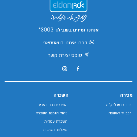
3003*
אנחנו זמינים בשבילך
דברו איתנו בוואטסאפ
טופס יצירת קשר
מכירה
השכרה
רכב חדש 0 ק"מ
השכרת רכב בארץ
רכב יד ראשונה
ניהול הזמנת השכרה
השכרה עסקית
שאלות ותשובות