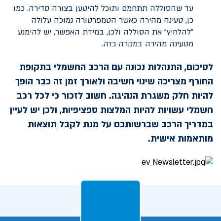
עד שהסוללה תתחמם ותוכל להיטען בצורה סדירה. כמו
כן, טעינה מהירה כאשר הטמפרטורה נמוכה עלולה
"להלחיץ" את הסוללה ולכן, במידת האפשר, יש להימנע
מטעינה מהירה במקרה כזה.
לסיכום, התנהלות נכונה עם הרכב החשמלי בתקופת
החורף מצריכה שינוי חשיבה ולאורך זמן זה כבר הופך
להיות חלק משגרת הנהיגה. חשוב לזכור כי לכל רכב
חשמלי עשויות להיות המלצות ספציפיות, ולכן יש לעיין
במדריך הרכב שברשותכם על מנת לקבל תוצאות
מותאמות אישית.