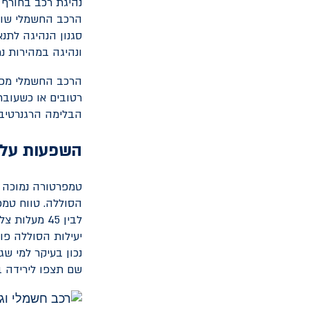
נהיגת רכב בחורף 
הרכב החשמלי שוקל
סגנון הנהיגה לתנא
ונהיגה במהירות נ
הרכב החשמלי מכיל
רטובים או כשעוברי
הבלימה הרגנרטיבי
השפעות על ק
טמפרטורה נמוכה ג
יעילות הסוללה פו
נכון בעיקר למי שג
שם תצפו לירידה ב