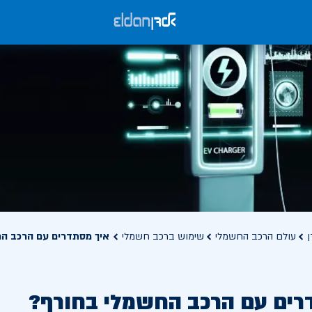
ן
עולם הרכב החשמלי
שימוש ברכב חשמלי
איך מסתדרים עם הרכב ה
רים עם הרכב החשמלי בחורף?