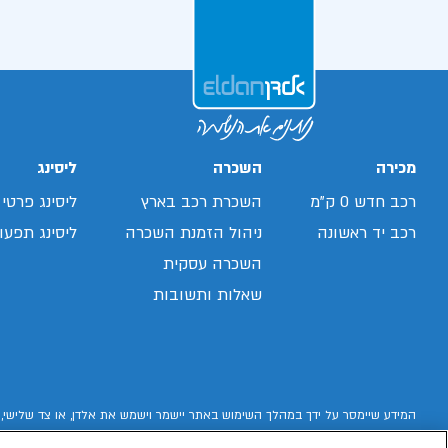
מכירה
השכרה
ליסינג
רכב חדש 0 ק"מ
השכרת רכב בארץ
ליסינג פרטי
רכב יד ראשונה
ניהול הזמנת השכרה
ליסינג תפעול
השכרה עסקית
שאלות ותשובות
המידע שיימסר על ידך במהלך השימוש באתר יישמר וישמש את אלדן, או צד שלישי, 