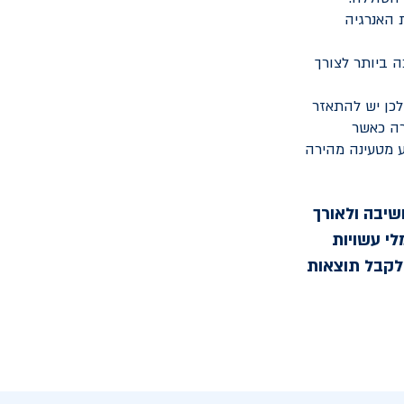
 האנרגיה
 ביותר לצורך
לכן יש להתאזר
רה כאשר
ע מטעינה מהירה
שיבה ולאורך
לי עשויות
 לקבל תוצאות