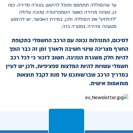
עד שהסוללה תתחמם ותוכל להיטען בצורה סדירה. כמו
כן, טעינה מהירה כאשר הטמפרטורה נמוכה עלולה
"להלחיץ" את הסוללה ולכן, במידת האפשר, יש להימנע
מטעינה מהירה במקרה כזה.
לסיכום, התנהלות נכונה עם הרכב החשמלי בתקופת
החורף מצריכה שינוי חשיבה ולאורך זמן זה כבר הופך
להיות חלק משגרת הנהיגה. חשוב לזכור כי לכל רכב
חשמלי עשויות להיות המלצות ספציפיות, ולכן יש לעיין
במדריך הרכב שברשותכם על מנת לקבל תוצאות
מותאמות אישית.