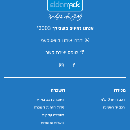
3003*
אנחנו זמינים בשבילך
דברו איתנו בוואטסאפ
טופס יצירת קשר
מכירה
השכרה
רכב חדש 0 ק"מ
השכרת רכב בארץ
רכב יד ראשונה
ניהול הזמנת השכרה
השכרה עסקית
שאלות ותשובות