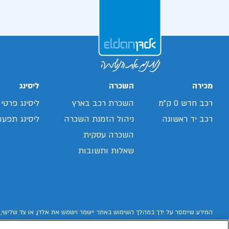
מכירה
השכרה
ליסינג
רכב חדש 0 ק"מ
השכרת רכב בארץ
ליסינג פרטי
רכב יד ראשונה
ניהול הזמנת השכרה
ליסינג תפעול
השכרה עסקית
שאלות ותשובות
המידע שיימסר על ידך במהלך השימוש באתר יישמר וישמש את אלדן, או צד שלישי, 