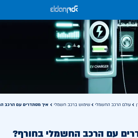
ן
עולם הרכב החשמלי
שימוש ברכב חשמלי
איך מסתדרים עם הרכב ה
רים עם הרכב החשמלי בחורף?