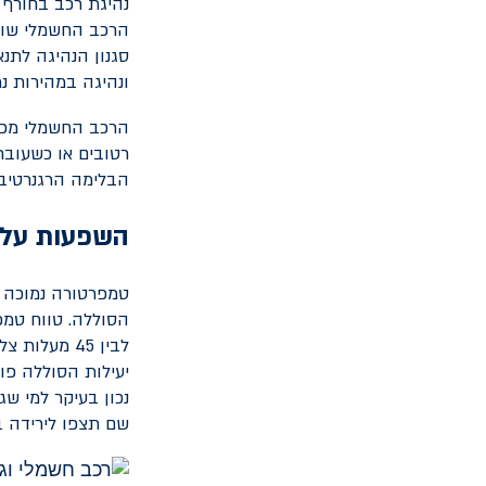
נהיגת רכב בחורף 
הרכב החשמלי שוקל
סגנון הנהיגה לתנא
ונהיגה במהירות נ
הרכב החשמלי מכיל
רטובים או כשעוברי
הבלימה הרגנרטיבי
השפעות על ק
טמפרטורה נמוכה ג
יעילות הסוללה פו
נכון בעיקר למי שג
שם תצפו לירידה ב