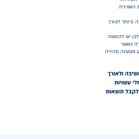
 האנרגיה
 ביותר לצורך
לכן יש להתאזר
רה כאשר
ע מטעינה מהירה
שיבה ולאורך
לי עשויות
 לקבל תוצאות