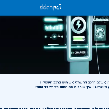
ן
עולם הרכב החשמלי
שימוש ברכב חשמלי
הישראלי: איך שורדים את החום בלי לאבד טווח?