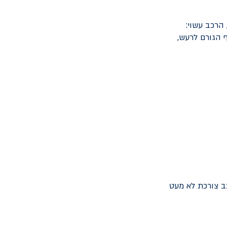
הרכב עשוי:
ף הגורם לרעש,
ב צורכת לא מעט