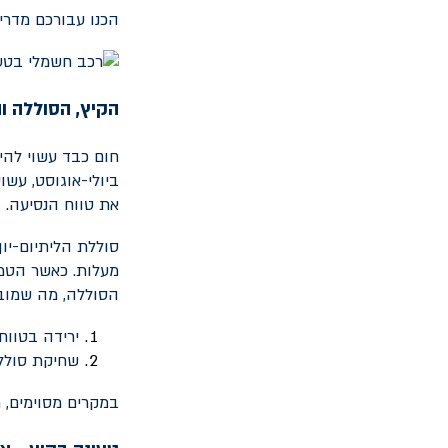
הכנו עבורכם מדריך
הקיץ, הסוללה 
חום כבד עשוי להי
ביולי-אוגוסט, עש
את טווח הנסיעה.
הסוללה, מה שמוביל
ירידה בטווח
שחיקת סוללה
במקרים מסוימים, 