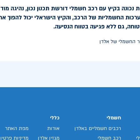
 נכונה בקיץ עם רכב חשמלי דורשת תכנון נכון, נהיגה מודעת
ערכות החשמליות של הרכב, והקיץ הישראלי יכול להפוך את
טוחה, גם ללא פגיעה בטווח הנסיעה.
חשמלי
כללי
רכבים חשמליים באלדן
אודות
מפת האתר
י
רכב חשמלי
מגזין אלדן
מדיניות פרטיו