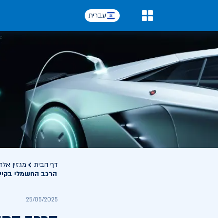
עברית
0
דף הבית
מגזין אלד
הרכב החשמלי בקיץ 
25/05/2025