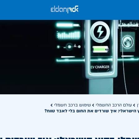
ן
עולם הרכב החשמלי
שימוש ברכב חשמלי
הישראלי: איך שורדים את החום בלי לאבד טווח?