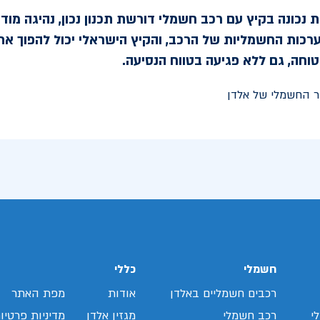
 נכונה בקיץ עם רכב חשמלי דורשת תכנון נכון, נהיגה מודעת
ערכות החשמליות של הרכב, והקיץ הישראלי יכול להפוך את
טוחה, גם ללא פגיעה בטווח הנסיעה.
חשמלי
כללי
רכבים חשמליים באלדן
אודות
מפת האתר
י
רכב חשמלי
מגזין אלדן
מדיניות פרטיו