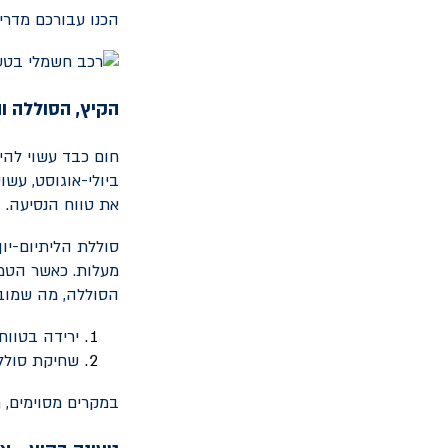
הכנו עבורכם מדריך
הקיץ, הסוללה 
חום כבד עשוי להי
ביולי-אוגוסט, עש
את טווח הנסיעה.
הסוללה, מה שמוביל
ירידה בטווח
שחיקת סוללה
במקרים מסוימים, 