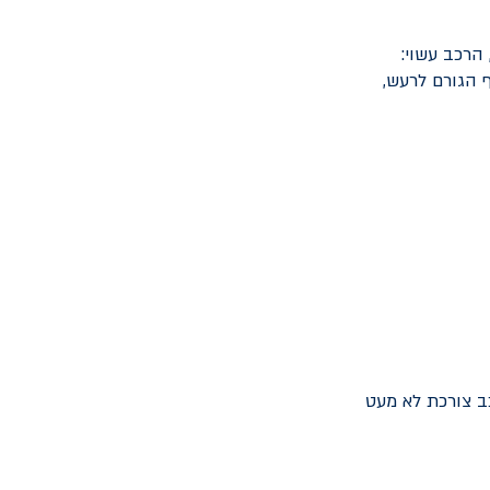
הרכב עשוי:
ף הגורם לרעש,
ב צורכת לא מעט