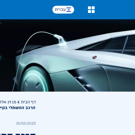
עברית
0
דף הבית
מגזין אלד
הרכב החשמלי בקיץ 
25/05/2025