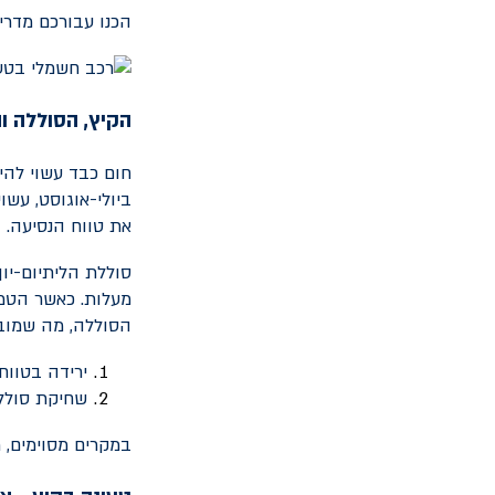
הכנו עבורכם מדריך
הקיץ, הסוללה 
חום כבד עשוי להי
ביולי-אוגוסט, עש
את טווח הנסיעה.
הסוללה, מה שמוביל
ירידה בטווח
שחיקת סוללה
במקרים מסוימים, 