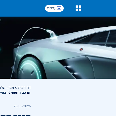
עברית
0
דף הבית
מגזין אלד
הרכב החשמלי בקיץ 
25/05/2025