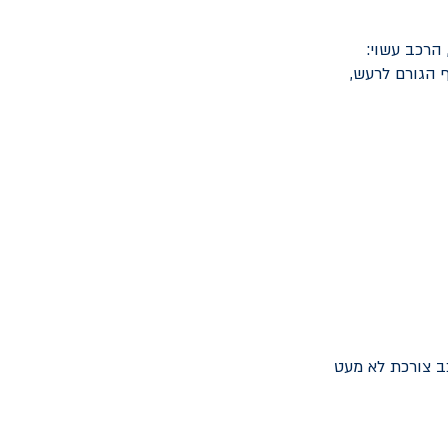
הרכב עשוי:
ף הגורם לרעש,
ב צורכת לא מעט