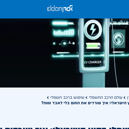
ן
עולם הרכב החשמלי
שימוש ברכב חשמלי
הישראלי: איך שורדים את החום בלי לאבד טווח?