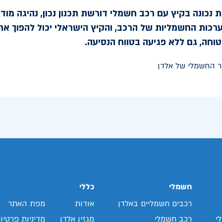
 נכונה בקיץ עם רכב חשמלי דורשת תכנון נכון, נהיגה מודעת
ערכות החשמליות של הרכב, והקיץ הישראלי יכול להפוך את
טוחה, גם ללא פגיעה בטווח הנסיעה.
חשמלי
כללי
רכבים חשמליים באלדן
אודות
מפת האתר
י
רכב חשמלי
מגזין אלדן
מדיניות פרטיו