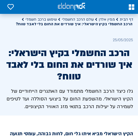
0
0
דף הבית
מגזין אלדן
עולם הרכב החשמלי
שימוש ברכב חשמלי
הרכב החשמלי בקיץ הישראלי: איך שורדים את החום בלי לאבד טווח?
25/05/2025
הרכב החשמלי בקיץ הישראלי:
איך שורדים את החום בלי לאבד
טווח?
גלו כיצד הרכב החשמלי מתמודד עם האתגרים הייחודיים של
הקיץ הישראלי. מהשפעת החום על ביצועי הסוללה ועד לטיפים
לשמירה על יעילות הרכב בתנאי מזג האוויר הקיצוניים.
הקיץ הישראלי מביא איתו גלי חום, לחות גבוהה, עומסי תנועה