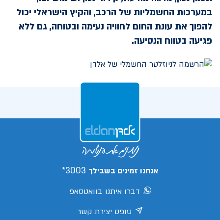
במערכות החשמליות של הרכב, והקיץ הישראלי יכול
להפוך את עונת החום לחוויה נעימה ובטוחה, גם ללא
פגיעה בטווח הנסיעה.
3003*
אנחנו זמינים בשבילך
דברו איתנו בוואטסאפ
טופס יצירת קשר