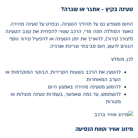
טעינה בקיץ - אתגר או שגרה?
החום משפיע גם על תהליך הטעינה, ובפרט על טעינה מהירה.
כאשר הסוללה חמה מדי, הרכב עשוי: להפחית את קצב הטעינה
(לצורך קירור), להאריך את זמן הטעינה או להפעיל קירור נוסף
הגורם לרעש, חום סביבתי וצריכת אנרגיה.
לכן, מומלץ:
להטעין את הרכב בשעות הקרירות, הבוקר המוקדמות או
הערב המאוחרות
להימנע מטעינה מהירה באמצע היום
להשתמש, עד כמה שאפשר, בעמדות טעינה מוצלות או
מקורות
מיזוג אוויר וטווח הנסיעה