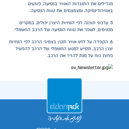
מגדילים את התנגדות האוויר בנסיעה, פוגעים
באווירודינמיקה ומצמצמים את טווח הנסיעה.
5. עדכוני תוכנה לפי הנחיות היצרן יכולים, במקרים
מסוימים, לשפר את טווח הנסיעה של הרכב החשמלי.
6. הקפדה על לחץ אוויר תקין בצמיגי הרכב לפי הנחיות
יצרן הרכב, תסייע למנוע החשמלי של הרכב להפעיל
פחות כוח על מנת להזיז את הרכב.