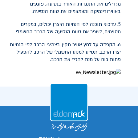
מגדילים את התנגדות האוויר בנסיעה, פוגעים
באווירודינמיקה ומצמצמים את טווח הנסיעה.
5. עדכוני תוכנה לפי הנחיות היצרן יכולים, במקרים
מסוימים, לשפר את טווח הנסיעה של הרכב החשמלי.
6. הקפדה על לחץ אוויר תקין בצמיגי הרכב לפי הנחיות
יצרן הרכב, תסייע למנוע החשמלי של הרכב להפעיל
פחות כוח על מנת להזיז את הרכב.