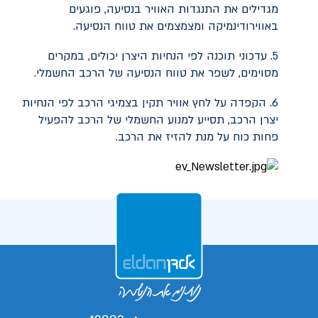
מגדילים את התנגדות האוויר בנסיעה, פוגעים
באווירודינמיקה ומצמצמים את טווח הנסיעה.
5. עדכוני תוכנה לפי הנחיות היצרן יכולים, במקרים
מסוימים, לשפר את טווח הנסיעה של הרכב החשמלי.
6. הקפדה על לחץ אוויר תקין בצמיגי הרכב לפי הנחיות
יצרן הרכב, תסייע למנוע החשמלי של הרכב להפעיל
פחות כוח על מנת להזיז את הרכב.