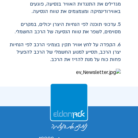
מגדילים את התנגדות האוויר בנסיעה, פוגעים
באווירודינמיקה ומצמצמים את טווח הנסיעה.
5. עדכוני תוכנה לפי הנחיות היצרן יכולים, במקרים
מסוימים, לשפר את טווח הנסיעה של הרכב החשמלי.
6. הקפדה על לחץ אוויר תקין בצמיגי הרכב לפי הנחיות
יצרן הרכב, תסייע למנוע החשמלי של הרכב להפעיל
פחות כוח על מנת להזיז את הרכב.