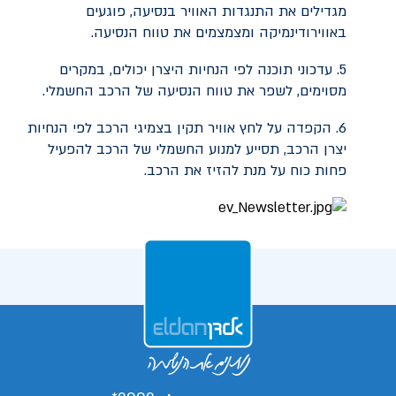
מגדילים את התנגדות האוויר בנסיעה, פוגעים
באווירודינמיקה ומצמצמים את טווח הנסיעה.
5. עדכוני תוכנה לפי הנחיות היצרן יכולים, במקרים
מסוימים, לשפר את טווח הנסיעה של הרכב החשמלי.
6. הקפדה על לחץ אוויר תקין בצמיגי הרכב לפי הנחיות
יצרן הרכב, תסייע למנוע החשמלי של הרכב להפעיל
פחות כוח על מנת להזיז את הרכב.