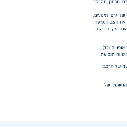
ירת מרחק מהרכב
של זרם למנועים.
את קצב הנסיעה.
 את מקדם הגרר
ופניים וכו'),
טווח הנסיעה.
יעה של הרכב
 החשמלי של