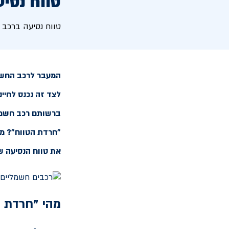
טווח נסי
טווח נסיעה ברכב 
המעבר לרכב החשמלי
לצד זה נכנס לחיי
ברשותם רכב חשמלי
"חרדת הטווח"? מה
את טווח הנסיעה ש
מהי "חרדת 