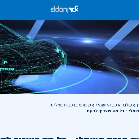
ן
עולם הרכב החשמלי
שימוש ברכב חשמלי
שמלי - כל מה שצריך לדעת