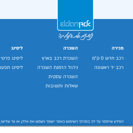
מכירה
השכרה
ליסינג
רכב חדש 0 ק"מ
השכרת רכב בארץ
ליסינג פרטי
רכב יד ראשונה
ניהול הזמנת השכרה
ליסינג תפעול
השכרה עסקית
שאלות ותשובות
המידע שיימסר על ידך במהלך השימוש באתר יישמר וישמש את אלדן, או צד שלישי, 