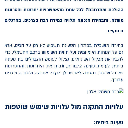
ההולכת ומתרחבת? לכל אחת מהאפשרויות יתרונות וחסרונות
משלה, והבחירה הנכונה תלויה במידה רבה בצרכים, בהרגלים
ובתקציב
בחירה מושכלת בפתרון הטעינה תשפיע לא רק על הכיס, אלא
גם על הנוחות היומיומית ועל חווית השימוש ברכב החשמלי. כדי
להבין את מכלול השיקולים, נצלול לעומק ההבדלים בין טעינה
ביתית לעומת טעינה ציבורית, ונבחן את היתרונות והחסרונות
של כל שיטה, במטרה לאפשר לך לקבל את ההחלטה המיטבית
עבורך.
עלויות התקנה מול עלויות שימוש שוטפות
טעינה ביתית: