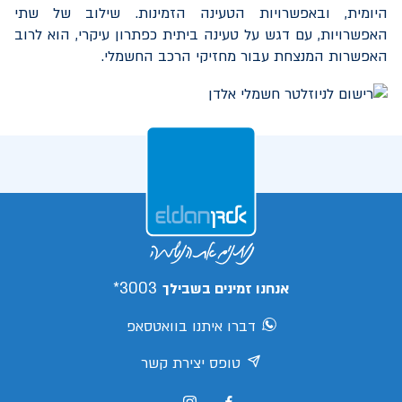
היומית, ובאפשרויות הטעינה הזמינות. שילוב של שתי
האפשרויות, עם דגש על טעינה ביתית כפתרון עיקרי, הוא לרוב
האפשרות המנצחת עבור מחזיקי הרכב החשמלי.
3003*
אנחנו זמינים בשבילך
דברו איתנו בוואטסאפ
טופס יצירת קשר