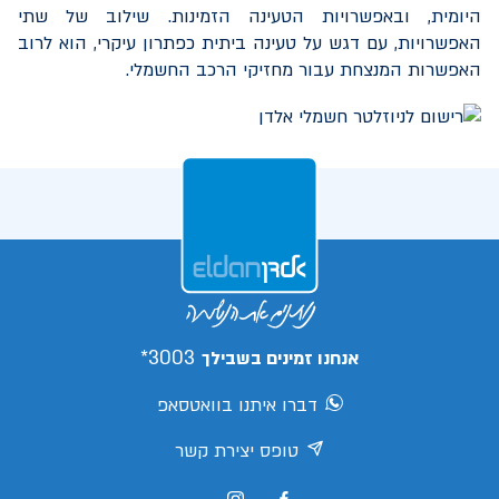
היומית, ובאפשרויות הטעינה הזמינות. שילוב של שתי
האפשרויות, עם דגש על טעינה ביתית כפתרון עיקרי, הוא לרוב
האפשרות המנצחת עבור מחזיקי הרכב החשמלי.
3003*
אנחנו זמינים בשבילך
דברו איתנו בוואטסאפ
טופס יצירת קשר