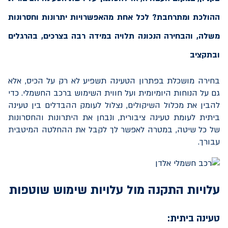
ההולכת ומתרחבת? לכל אחת מהאפשרויות יתרונות וחסרונות
משלה, והבחירה הנכונה תלויה במידה רבה בצרכים, בהרגלים
ובתקציב
בחירה מושכלת בפתרון הטעינה תשפיע לא רק על הכיס, אלא
גם על הנוחות היומיומית ועל חווית השימוש ברכב החשמלי. כדי
להבין את מכלול השיקולים, נצלול לעומק ההבדלים בין טעינה
ביתית לעומת טעינה ציבורית, ונבחן את היתרונות והחסרונות
של כל שיטה, במטרה לאפשר לך לקבל את ההחלטה המיטבית
עבורך.
עלויות התקנה מול עלויות שימוש שוטפות
טעינה ביתית: