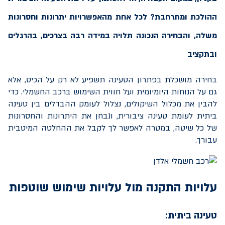
ההולכת ומתרחבת? לכל אחת מהאפשרויות יתרונות וחסרונות
משלה, והבחירה הנכונה תלויה במידה רבה בצרכים, בהרגלים
ובתקציב
בחירה מושכלת בפתרון הטעינה תשפיע לא רק על הכיס, אלא
גם על הנוחות היומיומית ועל חווית השימוש ברכב החשמלי. כדי
להבין את מכלול השיקולים, נצלול לעומק ההבדלים בין טעינה
ביתית לעומת טעינה ציבורית, ונבחן את היתרונות והחסרונות
של כל שיטה, במטרה לאפשר לך לקבל את ההחלטה המיטבית
עבורך.
עלויות התקנה מול עלויות שימוש שוטפות
טעינה ביתית: