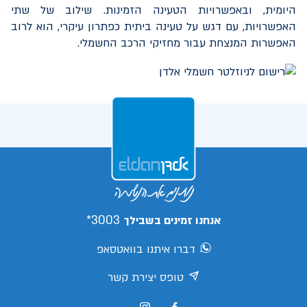
היומית, ובאפשרויות הטעינה הזמינות. שילוב של שתי
האפשרויות, עם דגש על טעינה ביתית כפתרון עיקרי, הוא לרוב
האפשרות המנצחת עבור מחזיקי הרכב החשמלי.
3003*
אנחנו זמינים בשבילך
דברו איתנו בוואטסאפ
טופס יצירת קשר