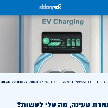
ן
עולם הרכב החשמלי
שימוש ברכב חשמלי
הגעתי לעמדת טעינה, מה 
מדת טעינה, מה עלי לעשות?