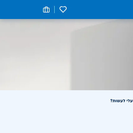
0
עלי לעשות?