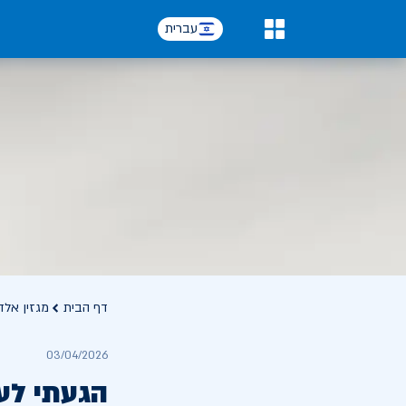
עברית
0
דף הבית
מגזין אלד
03/04/2026
הגעתי לע