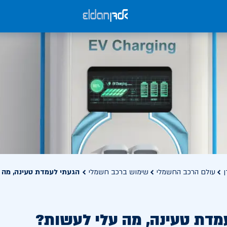
ן
עולם הרכב החשמלי
שימוש ברכב חשמלי
הגעתי לעמדת טעינה, מה 
מדת טעינה, מה עלי לעשות?