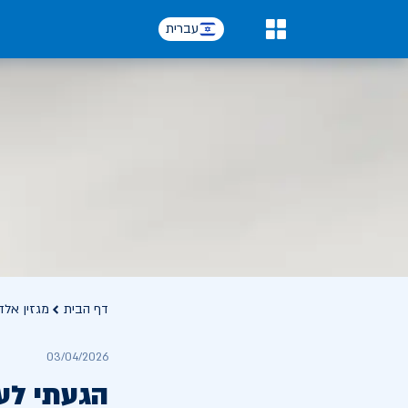
עברית
0
דף הבית
מגזין אלד
03/04/2026
הגעתי לע