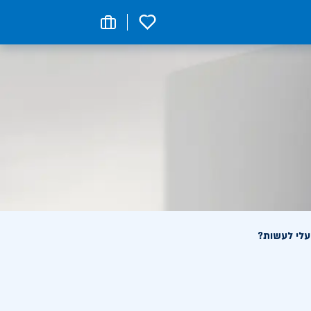
0
עלי לעשות?