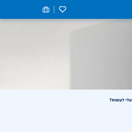
0
עלי לעשות?