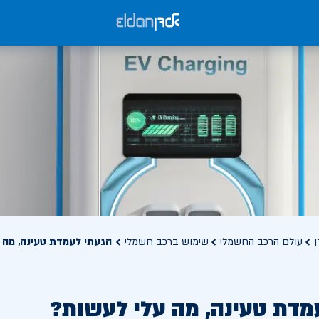
ן
עולם הרכב החשמלי
שימוש ברכב חשמלי
הגעתי לעמדת טעינה, מה 
מדת טעינה, מה עלי לעשות?