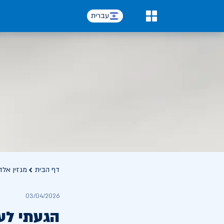
עברית
0
דף הבית
מגזין אלד
03/04/2026
הגעתי לע