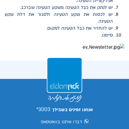
אפליקציית הטעינה.
יש לנתק את כבל הטעינה משקע הטעינה שברכב.
יש לכסות את שקע הטעינה ולסגור את דלת שקע
הטעינה.
יש להחזיר את כבל הטעינה למקום.
סיימנו.
3003*
אנחנו זמינים בשבילך
דברו איתנו בוואטסאפ