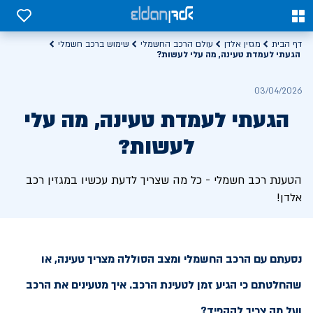
0
0
דף הבית
מגזין אלדן
עולם הרכב החשמלי
שימוש ברכב חשמלי
הגעתי לעמדת טעינה, מה עלי לעשות?
03/04/2026
הגעתי לעמדת טעינה, מה עלי
לעשות?
הטענת רכב חשמלי - כל מה שצריך לדעת עכשיו במגזין רכב
אלדן!
נסעתם עם הרכב החשמלי ומצב הסוללה מצריך טעינה, או
שהחלטתם כי הגיע זמן לטעינת הרכב. איך מטעינים את הרכב
ועל מה צריך להקפיד?