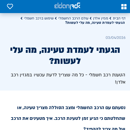
0
0
דף הבית
מגזין אלדן
עולם הרכב החשמלי
שימוש ברכב חשמלי
הגעתי לעמדת טעינה, מה עלי לעשות?
03/04/2026
הגעתי לעמדת טעינה, מה עלי
לעשות?
הטענת רכב חשמלי - כל מה שצריך לדעת עכשיו במגזין רכב
אלדן!
נסעתם עם הרכב החשמלי ומצב הסוללה מצריך טעינה, או
שהחלטתם כי הגיע זמן לטעינת הרכב. איך מטעינים את הרכב
ועל מה צריך להקפיד?