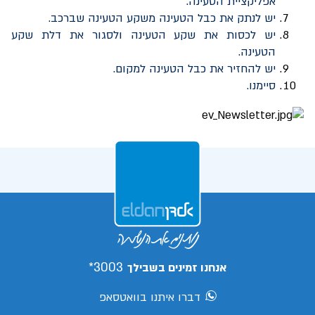
אפליקציית הטעינה.
יש לנתק את כבל הטעינה משקע הטעינה שברכב.
יש לכסות את שקע הטעינה ולסגור את דלת שקע
הטעינה.
יש להחזיר את כבל הטעינה למקום.
סיימנו.
3003*
אנחנו זמינים בשבילך
דברו איתנו בוואטסאפ