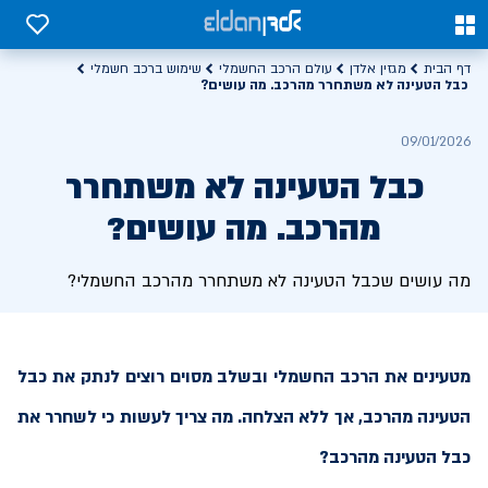
0
0
דף הבית
מגזין אלדן
עולם הרכב החשמלי
שימוש ברכב חשמלי
כבל הטעינה לא משתחרר מהרכב. מה עושים?
09/01/2026
כבל הטעינה לא משתחרר
מהרכב. מה עושים?
מה עושים שכבל הטעינה לא משתחרר מהרכב החשמלי?
מטעינים את הרכב החשמלי ובשלב מסוים רוצים לנתק את כבל
הטעינה מהרכב, אך ללא הצלחה. מה צריך לעשות כי לשחרר את
כבל הטעינה מהרכב?