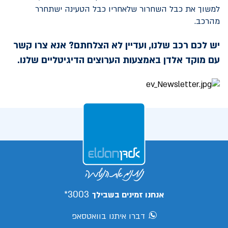
למשוך את כבל השחרור שלאחריו כבל הטעינה ישתחרר
מהרכב.
יש לכם רכב שלנו, ועדיין לא הצלחתם? אנא צרו קשר
עם מוקד אלדן באמצעות הערוצים הדיגיטליים שלנו.
3003*
אנחנו זמינים בשבילך
דברו איתנו בוואטסאפ