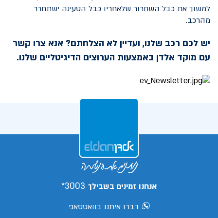
למשוך את כבל השחרור שלאחריו כבל הטעינה ישתחרר
מהרכב.
יש לכם רכב שלנו, ועדיין לא הצלחתם? אנא צרו קשר
עם מוקד אלדן באמצעות הערוצים הדיגיטליים שלנו.
3003*
אנחנו זמינים בשבילך
דברו איתנו בוואטסאפ