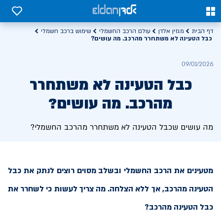
0
0
דף הבית
מגזין אלדן
עולם הרכב החשמלי
שימוש ברכב חשמלי
כבל הטעינה לא משתחרר מהרכב. מה עושים?
09/01/2026
כבל הטעינה לא משתחרר
מהרכב. מה עושים?
מה עושים שכבל הטעינה לא משתחרר מהרכב החשמלי?
מטעינים את הרכב החשמלי ובשלב מסוים רוצים לנתק את כבל
הטעינה מהרכב, אך ללא הצלחה. מה צריך לעשות כי לשחרר את
כבל הטעינה מהרכב?