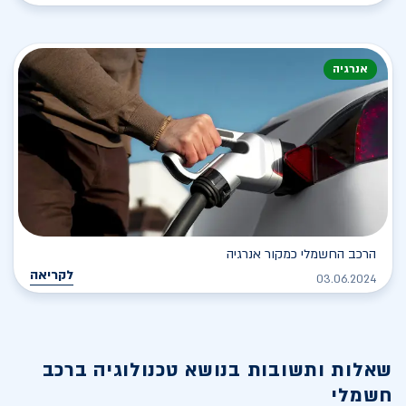
אנרגיה
הרכב החשמלי כמקור אנרגיה
לקריאה
03.06.2024
שאלות ותשובות בנושא
טכנולוגיה ברכב
חשמלי