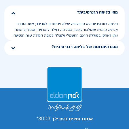
מהי בלימה רגנרטיבית?
בלימה רגנרטיבית היא טכנולוגיה יעילה וידידותית לסביבה, אשר הופכת
אנרגיה קינטית שהולכת לאיבוד בבלימה רגילה לאנרגיה חשמלית, אותה
ניתן לאחסן בסוללת הרכב החשמלי ולנצלה לטובת הגדלת טווח הנסיעה.
מהם היתרונות של בלימה רגנרטיבית?
3003*
אנחנו זמינים בשבילך