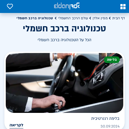
0
0
טכנולוגיה ברכב חשמלי
דף הבית
מגזין אלדן
עולם הרכב החשמלי
טכנולוגיה ברכב חשמלי
הכל על הטכנולוגיה ברכב חשמלי
בלימה
בלימה רגנרטיבית
לקריאה
30.09.2024