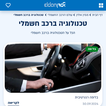
0
0
טכנולוגיה ברכב חשמלי
דף הבית
מגזין אלדן
עולם הרכב החשמלי
טכנולוגיה ברכב חשמלי
הכל על הטכנולוגיה ברכב חשמלי
בלימה
בלימה רגנרטיבית
לקריאה
30.09.2024