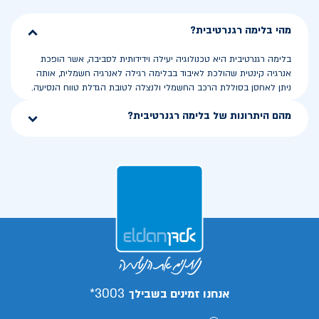
מהי בלימה רגנרטיבית?
בלימה רגנרטיבית היא טכנולוגיה יעילה וידידותית לסביבה, אשר הופכת
אנרגיה קינטית שהולכת לאיבוד בבלימה רגילה לאנרגיה חשמלית, אותה
ניתן לאחסן בסוללת הרכב החשמלי ולנצלה לטובת הגדלת טווח הנסיעה.
מהם היתרונות של בלימה רגנרטיבית?
3003*
אנחנו זמינים בשבילך