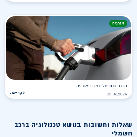
אנרגיה
הרכב החשמלי כמקור אנרגיה
לקריאה
03.06.2024
שאלות ותשובות בנושא
טכנולוגיה ברכב
חשמלי